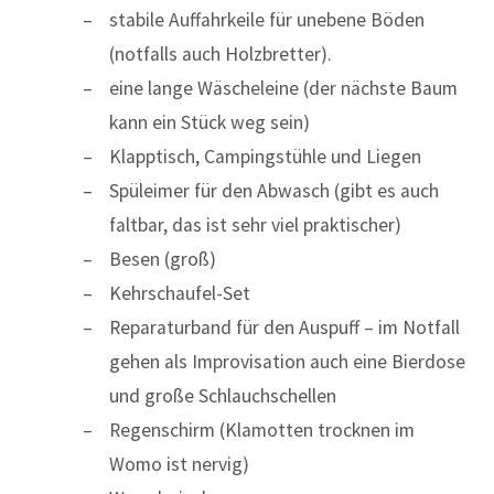
stabile Auffahrkeile für unebene Böden
(notfalls auch Holzbretter).
eine lange Wäscheleine (der nächste Baum
kann ein Stück weg sein)
Klapptisch, Campingstühle und Liegen
Spüleimer für den Abwasch (gibt es auch
faltbar, das ist sehr viel praktischer)
Besen (groß)
Kehrschaufel-Set
Reparaturband für den Auspuff – im Notfall
gehen als Improvisation auch eine Bierdose
und große Schlauchschellen
Regenschirm (Klamotten trocknen im
Womo ist nervig)