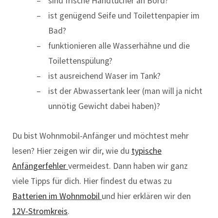
sind frische Handtücher an Bord?
ist genügend Seife und Toilettenpapier im
Bad?
funktionieren alle Wasserhähne und die
Toilettenspülung?
ist ausreichend Waser im Tank?
ist der Abwassertank leer (man will ja nicht
unnötig Gewicht dabei haben)?
Du bist Wohnmobil-Anfänger und möchtest mehr
lesen? Hier zeigen wir dir, wie du
typische
Anfängerfehler
vermeidest. Dann haben wir ganz
viele Tipps für dich. Hier findest du etwas zu
Batterien im Wohnmobil
und hier erklären wir den
12V-Stromkreis
.