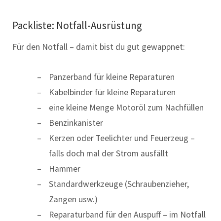
Packliste: Notfall-Ausrüstung
Für den Notfall – damit bist du gut gewappnet:
Panzerband für kleine Reparaturen
Kabelbinder für kleine Reparaturen
eine kleine Menge Motoröl zum Nachfüllen
Benzinkanister
Kerzen oder Teelichter und Feuerzeug –
falls doch mal der Strom ausfällt
Hammer
Standardwerkzeuge (Schraubenzieher,
Zangen usw.)
Reparaturband für den Auspuff – im Notfall