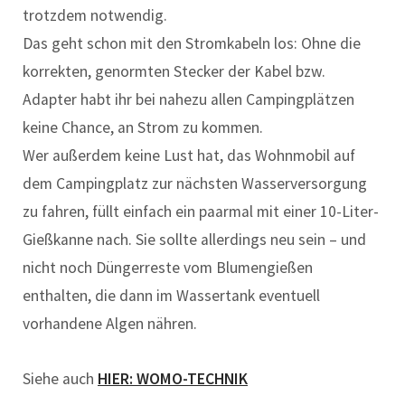
trotzdem notwendig.
Das geht schon mit den Stromkabeln los: Ohne die
korrekten, genormten Stecker der Kabel bzw.
Adapter habt ihr bei nahezu allen Campingplätzen
keine Chance, an Strom zu kommen.
Wer außerdem keine Lust hat, das Wohnmobil auf
dem Campingplatz zur nächsten Wasserversorgung
zu fahren, füllt einfach ein paarmal mit einer 10-Liter-
Gießkanne nach. Sie sollte allerdings neu sein – und
nicht noch Düngerreste vom Blumengießen
enthalten, die dann im Wassertank eventuell
vorhandene Algen nähren.
Siehe auch
HIER: WOMO-TECHNIK