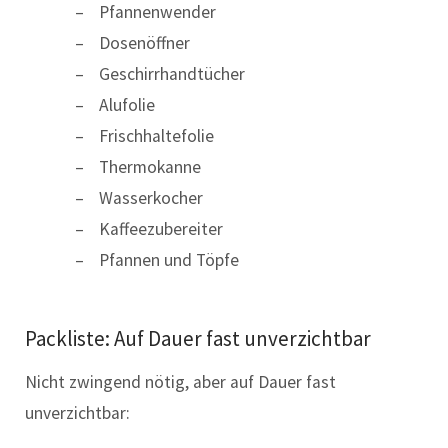
Pfannenwender
Dosenöffner
Geschirrhandtücher
Alufolie
Frischhaltefolie
Thermokanne
Wasserkocher
Kaffeezubereiter
Pfannen und Töpfe
Packliste: Auf Dauer fast unverzichtbar
Nicht zwingend nötig, aber auf Dauer fast
unverzichtbar: