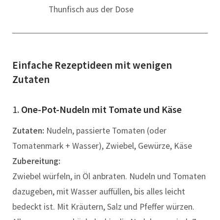
Thunfisch aus der Dose
Einfache Rezeptideen mit wenigen
Zutaten
1.
One-Pot-Nudeln mit Tomate und Käse
Zutaten:
Nudeln, passierte Tomaten (oder
Tomatenmark + Wasser), Zwiebel, Gewürze, Käse
Zubereitung:
Zwiebel würfeln, in Öl anbraten. Nudeln und Tomaten
dazugeben, mit Wasser auffüllen, bis alles leicht
bedeckt ist. Mit Kräutern, Salz und Pfeffer würzen.