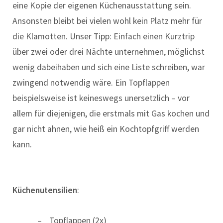
eine Kopie der eigenen Küchenausstattung sein.
Ansonsten bleibt bei vielen wohl kein Platz mehr für
die Klamotten. Unser Tipp: Einfach einen Kurztrip
über zwei oder drei Nächte unternehmen, möglichst
wenig dabeihaben und sich eine Liste schreiben, war
zwingend notwendig wäre. Ein Topflappen
beispielsweise ist keineswegs unersetzlich – vor
allem für diejenigen, die erstmals mit Gas kochen und
gar nicht ahnen, wie heiß ein Kochtopfgriff werden
kann.
Küchenutensilien
:
Topflappen (2x)