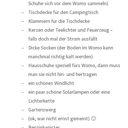
Schuhe sich vor dem Womo sammeln)
Tischdecke für den Campingtisch
Klammern für die Tischdecke
Kerzen oder Teelichter und Feuerzeug –
falls doch mal der Strom ausfällt
Dicke Socken (der Boden im Womo kann
manchmal richtig kalt werden)
Hausschuhe speziell fürs Womo, dann muss
man sie nicht hin- und hertragen
ein schönes Windlicht
ein paar schöne Solarlampen oder eine
Lichterkette
Gartenzwerg
(ok, war nicht ernst gemeint) 🙂
Benzinkanister