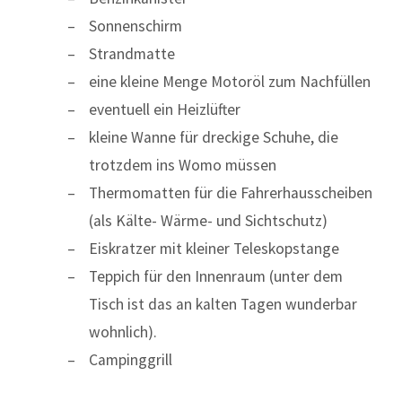
Sonnenschirm
Strandmatte
eine kleine Menge Motoröl zum Nachfüllen
eventuell ein Heizlüfter
kleine Wanne für dreckige Schuhe, die
trotzdem ins Womo müssen
Thermomatten für die Fahrerhausscheiben
(als Kälte- Wärme- und Sichtschutz)
Eiskratzer mit kleiner Teleskopstange
Teppich für den Innenraum (unter dem
Tisch ist das an kalten Tagen wunderbar
wohnlich).
Campinggrill