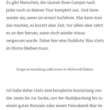
Es gibt Menschen, die räumen ihren Camper nach
jeder noch so kleinen Tour komplett aus. Und dann
wieder ein, wenn sie erneut losfahren. Klar kann man
das machen, es kostet aber Zeit. Vor allem aber zehrt
es an den Nerven, wenn doch wieder etwas
vergessen wurde. Daher hier eine Packliste: Was stets
im Womo bleiben muss.
Einiges an Ausrüstung sollte immer im Wohnmobl bleiben.
Ich habe daher stets eine komplette Ausrüstung von
der Jeans bis zur Socke, von der Nudelpackung bis zu
einem guten Rotwein oder einem Feierabend-Bier im