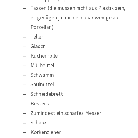
Tassen (die müssen nicht aus Plastik sein,
es genügen ja auch ein paar wenige aus
Porzellan)
Teller
Gläser
Küchenrolle
Müllbeutel
Schwamm
Spülmittel
Schneidebrett
Besteck
Zumindest ein scharfes Messer
Schere
Korkenzieher