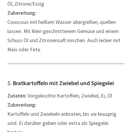
Öl, Zitrone/Essig
Zubereitung:
Couscous mit heißem Wasser übergießen, quellen
lassen. Mit klein geschnittenem Gemüse und einem
Schuss Öl und Zitronensaft mischen. Auch lecker mit
Mais oder Feta.
5.
Bratkartoffeln mit Zwiebel und Spiegelei
Zutaten:
Vorgekochte Kartoffeln, Zwiebel, Ei, Öl
Zubereitung:
Kartoffeln und Zwiebeln anbraten, bis sie knusprig
sind. Ei darüber geben oder extra als Spiegelei