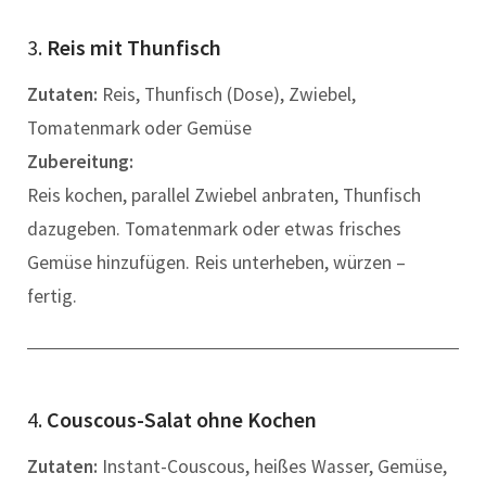
3.
Reis mit Thunfisch
Zutaten:
Reis, Thunfisch (Dose), Zwiebel,
Tomatenmark oder Gemüse
Zubereitung:
Reis kochen, parallel Zwiebel anbraten, Thunfisch
dazugeben. Tomatenmark oder etwas frisches
Gemüse hinzufügen. Reis unterheben, würzen –
fertig.
4.
Couscous-Salat ohne Kochen
Zutaten:
Instant-Couscous, heißes Wasser, Gemüse,