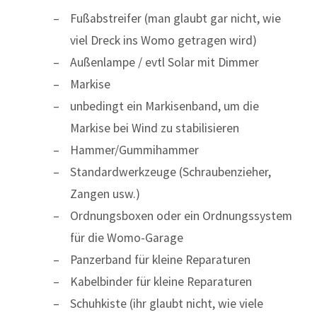
Fußabstreifer (man glaubt gar nicht, wie
viel Dreck ins Womo getragen wird)
Außenlampe / evtl Solar mit Dimmer
Markise
unbedingt ein Markisenband, um die
Markise bei Wind zu stabilisieren
Hammer/Gummihammer
Standardwerkzeuge (Schraubenzieher,
Zangen usw.)
Ordnungsboxen oder ein Ordnungssystem
für die Womo-Garage
Panzerband für kleine Reparaturen
Kabelbinder für kleine Reparaturen
Schuhkiste (ihr glaubt nicht, wie viele