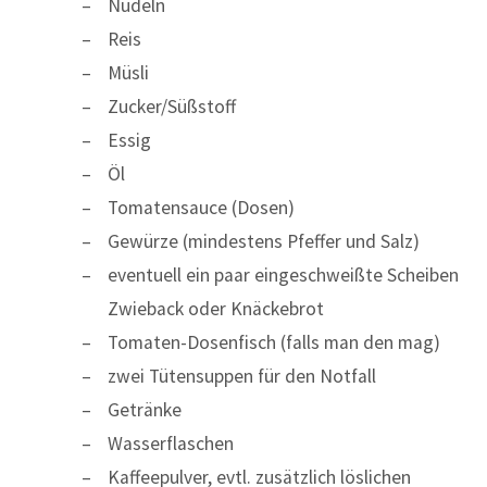
Nudeln
Reis
Müsli
Zucker/Süßstoff
Essig
Öl
Tomatensauce (Dosen)
Gewürze (mindestens Pfeffer und Salz)
eventuell ein paar eingeschweißte Scheiben
Zwieback oder Knäckebrot
Tomaten-Dosenfisch (falls man den mag)
zwei Tütensuppen für den Notfall
Getränke
Wasserflaschen
Kaffeepulver, evtl. zusätzlich löslichen