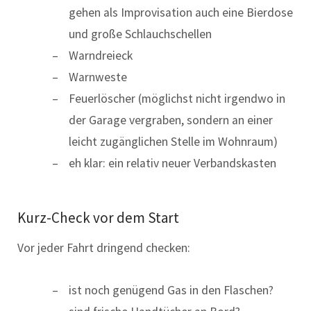
gehen als Improvisation auch eine Bierdose
und große Schlauchschellen
Warndreieck
Warnweste
Feuerlöscher (möglichst nicht irgendwo in
der Garage vergraben, sondern an einer
leicht zugänglichen Stelle im Wohnraum)
eh klar: ein relativ neuer Verbandskasten
Kurz-Check vor dem Start
Vor jeder Fahrt dringend checken:
ist noch genügend Gas in den Flaschen?