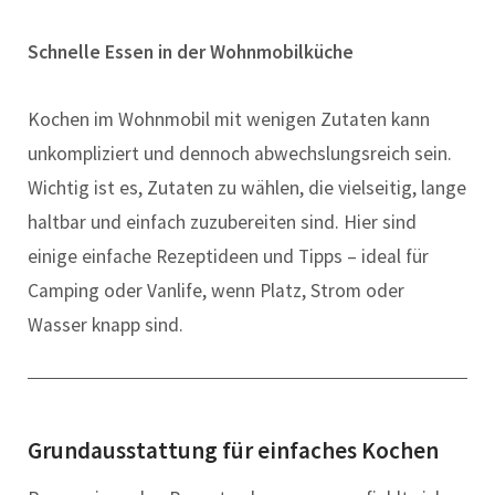
Schnelle Essen in der Wohnmobilküche
Kochen im Wohnmobil mit wenigen Zutaten kann
unkompliziert und dennoch abwechslungsreich sein.
Wichtig ist es, Zutaten zu wählen, die vielseitig, lange
haltbar und einfach zuzubereiten sind. Hier sind
einige einfache Rezeptideen und Tipps – ideal für
Camping oder Vanlife, wenn Platz, Strom oder
Wasser knapp sind.
Grundausstattung für einfaches Kochen