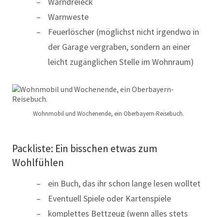
Warndreieck
Warnweste
Feuerlöscher (möglichst nicht irgendwo in
der Garage vergraben, sondern an einer
leicht zugänglichen Stelle im Wohnraum)
Wohnmobil und Wochenende, ein Oberbayern-Reisebuch.
Packliste: Ein bisschen etwas zum
Wohlfühlen
ein Buch, das ihr schon lange lesen wolltet
Eventuell Spiele oder Kartenspiele
komplettes Bettzeug (wenn alles stets