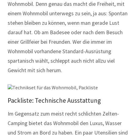
Wohnmobil. Denn genau das macht die Freiheit, mit
einem Wohnmobil unterwegs zu sein, ja aus: Spontan
stehen bleiben zu können, wenn man gerade Lust
darauf hat. Ob am Badesee oder nach dem Besuch
einer Grillfeier bei Freunden. Wer die immer im
Wohnmobil vorhandene Standard-Ausrüstung
spartanisch wählt, schleppt auch nicht allzu viel
Gewicht mit sich herum.
Packliste: Technische Ausstattung
Im Gegensatz zum meist recht schlichten Zelten-
Camping bietet das Wohnmobil den Luxus, Wasser
und Strom an Bord zu haben. Ein paar Utensilien sind