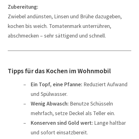
Zubereitung:
Zwiebel andünsten, Linsen und Brühe dazugeben,
kochen bis weich. Tomatenmark unterrühren,
abschmecken – sehr sättigend und schnell.
Tipps für das Kochen im Wohnmobil
Ein Topf, eine Pfanne:
Reduziert Aufwand
und Spülwasser.
Wenig Abwasch:
Benutze Schüsseln
mehrfach, setze Deckel als Teller ein.
Konserven sind Gold wert:
Lange haltbar
und sofort einsatzbereit.