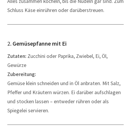
Alles zusammen köcheln, bis die Nudeln gar sind. Zum
Schluss Käse einrühren oder darüberstreuen.
2.
Gemüsepfanne mit Ei
Zutaten:
Zucchini oder Paprika, Zwiebel, Ei, Öl,
Gewürze
Zubereitung:
Gemüse klein schneiden und in Öl anbraten. Mit Salz,
Pfeffer und Kräutern würzen. Ei darüber aufschlagen
und stocken lassen – entweder rühren oder als
Spiegelei servieren.