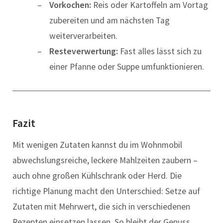
Vorkochen:
Reis oder Kartoffeln am Vortag
zubereiten und am nächsten Tag
weiterverarbeiten.
Resteverwertung:
Fast alles lässt sich zu
einer Pfanne oder Suppe umfunktionieren.
Fazit
Mit wenigen Zutaten kannst du im Wohnmobil
abwechslungsreiche, leckere Mahlzeiten zaubern –
auch ohne großen Kühlschrank oder Herd. Die
richtige Planung macht den Unterschied: Setze auf
Zutaten mit Mehrwert, die sich in verschiedenen
Rezepten einsetzen lassen. So bleibt der Genuss