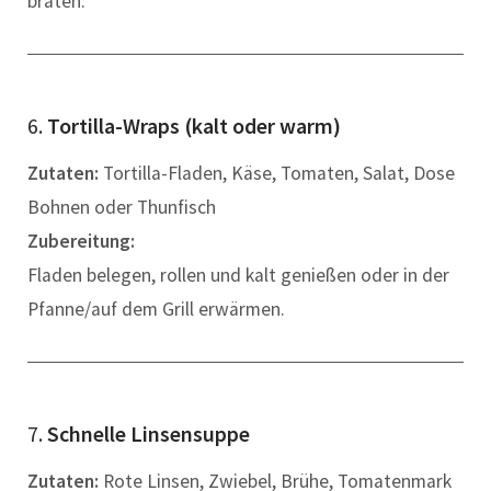
braten.
6.
Tortilla-Wraps (kalt oder warm)
Zutaten:
Tortilla-Fladen, Käse, Tomaten, Salat, Dose
Bohnen oder Thunfisch
Zubereitung:
Fladen belegen, rollen und kalt genießen oder in der
Pfanne/auf dem Grill erwärmen.
7.
Schnelle Linsensuppe
Zutaten:
Rote Linsen, Zwiebel, Brühe, Tomatenmark