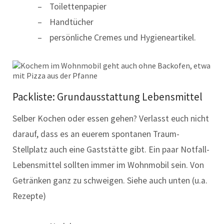
Toilettenpapier
Handtücher
persönliche Cremes und Hygieneartikel.
Packliste: Grundausstattung Lebensmittel
Selber Kochen oder essen gehen? Verlasst euch nicht
darauf, dass es an euerem spontanen Traum-
Stellplatz auch eine Gaststätte gibt. Ein paar Notfall-
Lebensmittel sollten immer im Wohnmobil sein. Von
Getränken ganz zu schweigen. Siehe auch unten (u.a.
Rezepte)