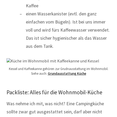
Kaffee
einen Wasserkanister (evtl. den ganz
einfachen vom Bügeln). Ist bei uns immer
voll und wird fürs Kaffeewasser verwendet.
Das ist sicher hygienischer als das Wasser
aus dem Tank.
Kessel und Kaffeekanne gehören zur Grudnausstattung im Wohnmobil.
Siehe auch:
Grundausstattung Küche
Packliste: Alles für die Wohnmobil-Küche
Was nehme ich mit, was nicht? Eine Campingküche
sollte zwar gut ausgestattet sein, darf aber nicht