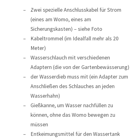
Zwei spezielle Anschlusskabel für Strom
(eines am Womo, eines am
Sicherungskasten) – siehe Foto
Kabeltrommel (im Idealfall mehr als 20
Meter)
Wasserschlauch mit verschiedenen
Adaptern (die von der Gartenbewässerung)
der Wasserdieb muss mit (ein Adapter zum
Anschließen des Schlauches an jeden
Wasserhahn)
Gießkanne, um Wasser nachfüllen zu
können, ohne das Womo bewegen zu
müssen
Entkeimungsmittel für den Wassertank