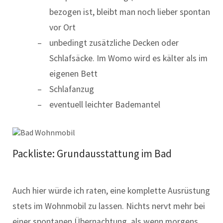
bezogen ist, bleibt man noch lieber spontan
vor Ort
unbedingt zusätzliche Decken oder
Schlafsäcke. Im Womo wird es kälter als im
eigenen Bett
Schlafanzug
eventuell leichter Bademantel
Packliste: Grundausstattung im Bad
Auch hier würde ich raten, eine komplette Ausrüstung
stets im Wohnmobil zu lassen. Nichts nervt mehr bei
einer spontanen Übernachtung, als wenn morgens