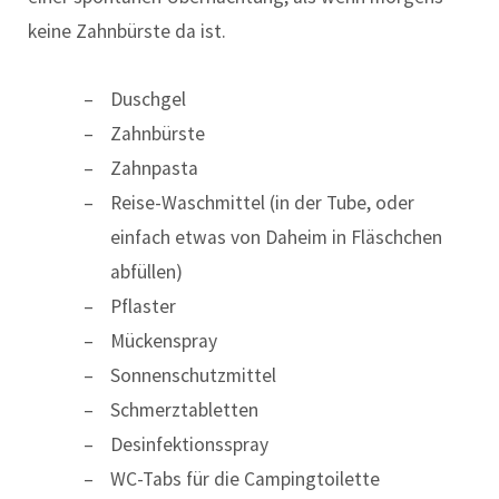
keine Zahnbürste da ist.
Duschgel
Zahnbürste
Zahnpasta
Reise-Waschmittel (in der Tube, oder
einfach etwas von Daheim in Fläschchen
abfüllen)
Pflaster
Mückenspray
Sonnenschutzmittel
Schmerztabletten
Desinfektionsspray
WC-Tabs für die Campingtoilette