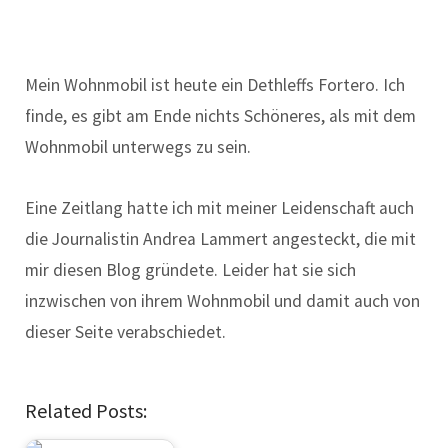
Mein Wohnmobil ist heute ein Dethleffs Fortero. Ich
finde, es gibt am Ende nichts Schöneres, als mit dem
Wohnmobil unterwegs zu sein.
Eine Zeitlang hatte ich mit meiner Leidenschaft auch
die Journalistin Andrea Lammert angesteckt, die mit
mir diesen Blog gründete. Leider hat sie sich
inzwischen von ihrem Wohnmobil und damit auch von
dieser Seite verabschiedet.
Related Posts: