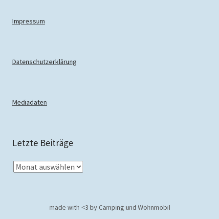
Impressum
Datenschutzerklärung
Mediadaten
Letzte Beiträge
made with <3 by Camping und Wohnmobil