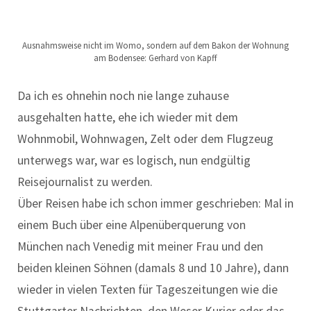
Ausnahmsweise nicht im Womo, sondern auf dem Bakon der Wohnung
am Bodensee: Gerhard von Kapff
Da ich es ohnehin noch nie lange zuhause
ausgehalten hatte, ehe ich wieder mit dem
Wohnmobil, Wohnwagen, Zelt oder dem Flugzeug
unterwegs war, war es logisch, nun endgültig
Reisejournalist zu werden.
Über Reisen habe ich schon immer geschrieben: Mal in
einem Buch über eine Alpenüberquerung von
München nach Venedig mit meiner Frau und den
beiden kleinen Söhnen (damals 8 und 10 Jahre), dann
wieder in vielen Texten für Tageszeitungen wie die