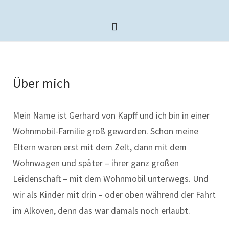
Über mich
Mein Name ist Gerhard von Kapff und ich bin in einer
Wohnmobil-Familie groß geworden. Schon meine
Eltern waren erst mit dem Zelt, dann mit dem
Wohnwagen und später – ihrer ganz großen
Leidenschaft – mit dem Wohnmobil unterwegs. Und
wir als Kinder mit drin – oder oben während der Fahrt
im Alkoven, denn das war damals noch erlaubt.