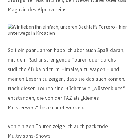
Stuttgarter Nachrichten, den Weser Kurier oder das
Magazin des Alpenvereins.
Seit ein paar Jahren habe ich aber auch Spaß daran,
mit dem Rad anstrengende Touren quer durchs
südliche Afrika oder im Himalaya zu wagen – und
meinen Lesern zu zeigen, dass sie das auch können.
Nach diesen Touren sind Bücher wie „Wüstenblues“
entstanden, die von der FAZ als „kleines
Meisterwerk“ bezeichnet wurden.
Von einigen Touren zeige ich auch packende
Multivisons-Shows.