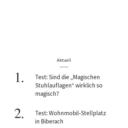
Aktuell
Test: Sind die „Magischen
Stuhlauflagen“ wirklich so
magisch?
Test: Wohnmobil-Stellplatz
in Biberach