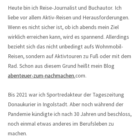
Heute bin ich Reise-Journalist und Buchautor. Ich
liebe vor allem Aktiv-Reisen und Herausforderungen.
Wenn es nicht sicher ist, ob ich abends mein Ziel
wirklich erreichen kann, wird es spannend. Allerdings
bezieht sich das nicht unbedingt aufs Wohnmobil-
Reisen, sondern auf Aktivtouren zu Fuß oder mit dem
Rad. Schon aus diesem Grund heißt mein Blog
abenteuer-zum-nachmachen.
com.
Bis 2021 war ich Sportredakteur der Tageszeitung
Donaukurier in Ingolstadt. Aber noch während der
Pandemie kündigte ich nach 30 Jahren und beschloss,
noch einmal etwas anderes im Berufsleben zu
machen.