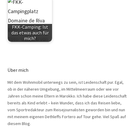
FKK-Camping: Ist
das etwas auch für
mich?
Über mich
Mit dem Wohnmobil unterwegs zu sein, ist Leidenschaft pur. Egal,
ob in der näheren Umgebung, im Mittelmeerraum oder wie vor
Jahren schon meine Eltern in Marokko. Ich habe diese Leidenschaft
bereits als Kind erlebt – kein Wunder, dass ich das Reisen liebe,
vom Sportredakteur zum Reisejournalisten geworden bin und nun
mit meinem eigenen Dethleffs Fortero auf Tour gehe. Viel Spaß auf
diesem Blog.