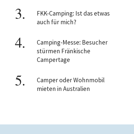
FKK-Camping: Ist das etwas
auch für mich?
Camping-Messe: Besucher
stürmen Fränkische
Campertage
Camper oder Wohnmobil
mieten in Australien