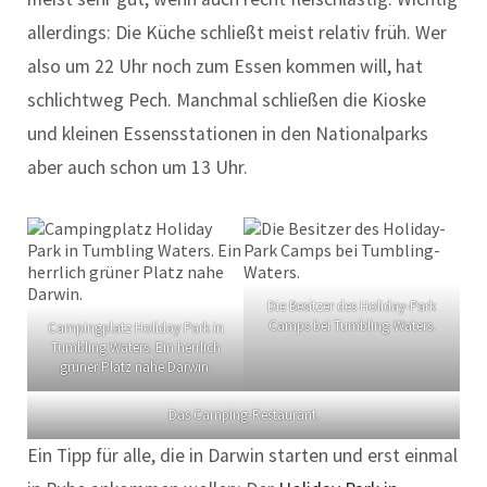
allerdings: Die Küche schließt meist relativ früh. Wer
also um 22 Uhr noch zum Essen kommen will, hat
schlichtweg Pech. Manchmal schließen die Kioske
und kleinen Essensstationen in den Nationalparks
aber auch schon um 13 Uhr.
Die Besitzer des Holiday-Park
Camps bei Tumbling-Waters.
Campingplatz Holiday Park in
Tumbling Waters. Ein herrlich
grüner Platz nahe Darwin.
Das Camping-Restaurant.
Ein Tipp für alle, die in Darwin starten und erst einmal