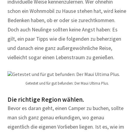
individuelle Weise kennenzulernen. Wer ohnehin
schon ein Wohnmobil zu Hause stehen hat, wird keine
Bedenken haben, ob er oder sie zurechtkommen.
Doch auch Neulinge sollten keine Angst haben: Es
gilt, ein paar Tipps wie die folgenden zu beherzigen
und danach eine ganz außergewöhnliche Reise,
vielleicht sogar einen Lebenstraum zu genießen.
Getestet und für gut befunden: Der Maui Ultima Plus.
Die richtige Region wählen.
Bevor es daran geht, einen Camper zu buchen, sollte
man sich ganz genau erkundigen, wo genau
eigentlich die eigenen Vorlieben liegen. Ist es, wie im