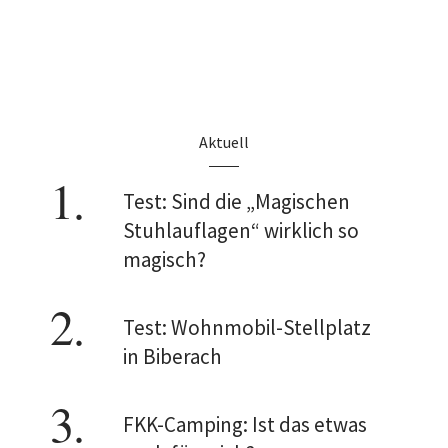
Aktuell
Test: Sind die „Magischen
Stuhlauflagen“ wirklich so
magisch?
Test: Wohnmobil-Stellplatz
in Biberach
FKK-Camping: Ist das etwas