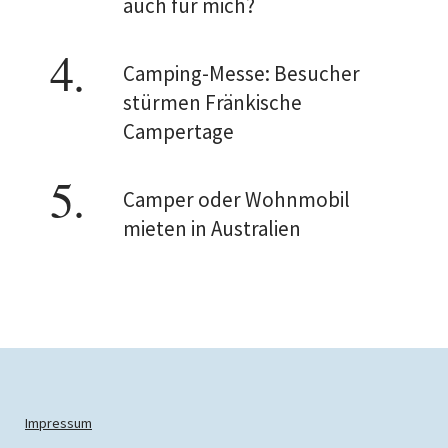
auch für mich?
Camping-Messe: Besucher
stürmen Fränkische
Campertage
Camper oder Wohnmobil
mieten in Australien
Impressum