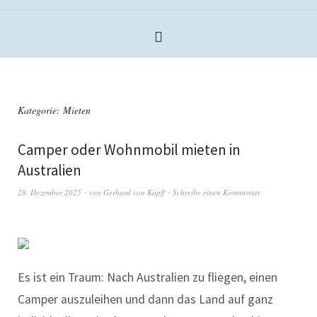
Kategorie:
Mieten
Camper oder Wohnmobil mieten in
Australien
28. Dezember 2025
von
Gerhard von Kapff
Schreibe einen Kommentar
Es ist ein Traum: Nach Australien zu fliegen, einen
Camper auszuleihen und dann das Land auf ganz