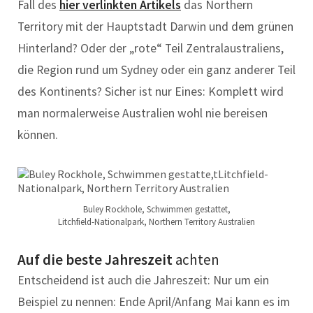
Fall des
hier verlinkten Artikels
das Northern
Territory mit der Hauptstadt Darwin und dem grünen
Hinterland? Oder der „rote“ Teil Zentralaustraliens,
die Region rund um Sydney oder ein ganz anderer Teil
des Kontinents? Sicher ist nur Eines: Komplett wird
man normalerweise Australien wohl nie bereisen
können.
Buley Rockhole, Schwimmen gestattet,
Litchfield-Nationalpark, Northern Territory Australien
Auf die beste Jahreszeit
achten
Entscheidend ist auch die Jahreszeit: Nur um ein
Beispiel zu nennen: Ende April/Anfang Mai kann es im