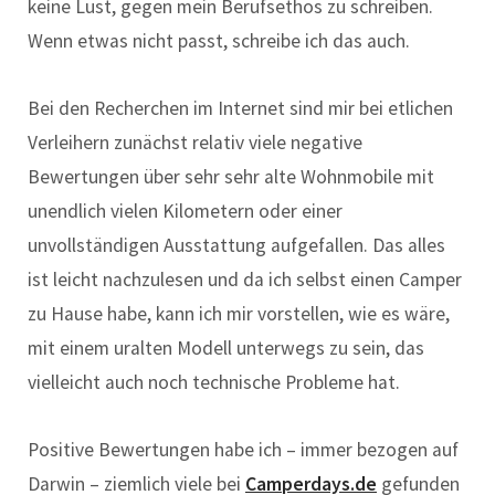
keine Lust, gegen mein Berufsethos zu schreiben.
Wenn etwas nicht passt, schreibe ich das auch.
Bei den Recherchen im Internet sind mir bei etlichen
Verleihern zunächst relativ viele negative
Bewertungen über sehr sehr alte Wohnmobile mit
unendlich vielen Kilometern oder einer
unvollständigen Ausstattung aufgefallen. Das alles
ist leicht nachzulesen und da ich selbst einen Camper
zu Hause habe, kann ich mir vorstellen, wie es wäre,
mit einem uralten Modell unterwegs zu sein, das
vielleicht auch noch technische Probleme hat.
Positive Bewertungen habe ich – immer bezogen auf
Darwin – ziemlich viele bei
Camperdays.de
gefunden