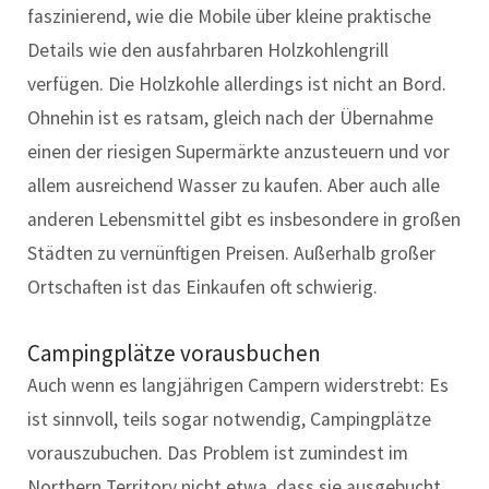
faszinierend, wie die Mobile über kleine praktische
Details wie den ausfahrbaren Holzkohlengrill
verfügen. Die Holzkohle allerdings ist nicht an Bord.
Ohnehin ist es ratsam, gleich nach der Übernahme
einen der riesigen Supermärkte anzusteuern und vor
allem ausreichend Wasser zu kaufen. Aber auch alle
anderen Lebensmittel gibt es insbesondere in großen
Städten zu vernünftigen Preisen. Außerhalb großer
Ortschaften ist das Einkaufen oft schwierig.
Campingplätze vorausbuchen
Auch wenn es langjährigen Campern widerstrebt: Es
ist sinnvoll, teils sogar notwendig, Campingplätze
vorauszubuchen. Das Problem ist zumindest im
Northern Territory nicht etwa, dass sie ausgebucht