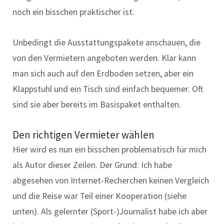
noch ein bisschen praktischer ist.
Unbedingt die Ausstattungspakete anschauen, die
von den Vermietern angeboten werden. Klar kann
man sich auch auf den Erdboden setzen, aber ein
Klappstuhl und ein Tisch sind einfach bequemer. Oft
sind sie aber bereits im Basispaket enthalten.
Den richtigen Vermieter wählen
Hier wird es nun ein bisschen problematisch für mich
als Autor dieser Zeilen. Der Grund: Ich habe
abgesehen von Internet-Recherchen keinen Vergleich
und die Reise war Teil einer Kooperation (siehe
unten). Als gelernter (Sport-)Journalist habe ich aber