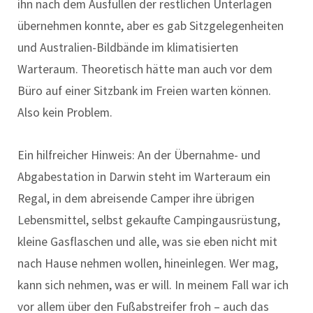
ihn nach dem Ausfüllen der restlichen Unterlagen
übernehmen konnte, aber es gab Sitzgelegenheiten
und Australien-Bildbände im klimatisierten
Warteraum. Theoretisch hätte man auch vor dem
Büro auf einer Sitzbank im Freien warten können.
Also kein Problem.
Ein hilfreicher Hinweis: An der Übernahme- und
Abgabestation in Darwin steht im Warteraum ein
Regal, in dem abreisende Camper ihre übrigen
Lebensmittel, selbst gekaufte Campingausrüstung,
kleine Gasflaschen und alle, was sie eben nicht mit
nach Hause nehmen wollen, hineinlegen. Wer mag,
kann sich nehmen, was er will. In meinem Fall war ich
vor allem über den Fußabstreifer froh – auch das