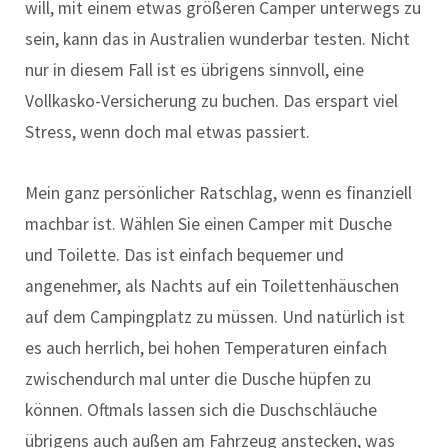
will, mit einem etwas größeren Camper unterwegs zu
sein, kann das in Australien wunderbar testen. Nicht
nur in diesem Fall ist es übrigens sinnvoll, eine
Vollkasko-Versicherung zu buchen. Das erspart viel
Stress, wenn doch mal etwas passiert.
Mein ganz persönlicher Ratschlag, wenn es finanziell
machbar ist. Wählen Sie einen Camper mit Dusche
und Toilette. Das ist einfach bequemer und
angenehmer, als Nachts auf ein Toilettenhäuschen
auf dem Campingplatz zu müssen. Und natürlich ist
es auch herrlich, bei hohen Temperaturen einfach
zwischendurch mal unter die Dusche hüpfen zu
können. Oftmals lassen sich die Duschschläuche
übrigens auch außen am Fahrzeug anstecken, was