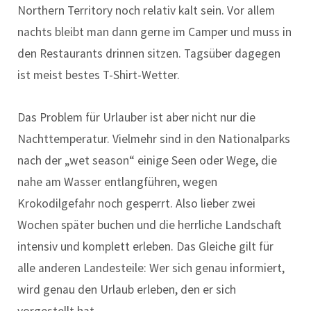
Northern Territory noch relativ kalt sein. Vor allem
nachts bleibt man dann gerne im Camper und muss in
den Restaurants drinnen sitzen. Tagsüber dagegen
ist meist bestes T-Shirt-Wetter.
Das Problem für Urlauber ist aber nicht nur die
Nachttemperatur. Vielmehr sind in den Nationalparks
nach der „wet season“ einige Seen oder Wege, die
nahe am Wasser entlangführen, wegen
Krokodilgefahr noch gesperrt. Also lieber zwei
Wochen später buchen und die herrliche Landschaft
intensiv und komplett erleben. Das Gleiche gilt für
alle anderen Landesteile: Wer sich genau informiert,
wird genau den Urlaub erleben, den er sich