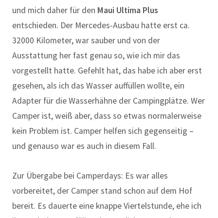
und mich daher für den
Maui Ultima Plus
entschieden. Der Mercedes-Ausbau hatte erst ca.
32000 Kilometer, war sauber und von der
Ausstattung her fast genau so, wie ich mir das
vorgestellt hatte. Gefehlt hat, das habe ich aber erst
gesehen, als ich das Wasser auffüllen wollte, ein
Adapter für die Wasserhähne der Campingplätze. Wer
Camper ist, weiß aber, dass so etwas normalerweise
kein Problem ist. Camper helfen sich gegenseitig –
und genauso war es auch in diesem Fall.
Zur Übergabe bei Camperdays: Es war alles
vorbereitet, der Camper stand schon auf dem Hof
bereit. Es dauerte eine knappe Viertelstunde, ehe ich