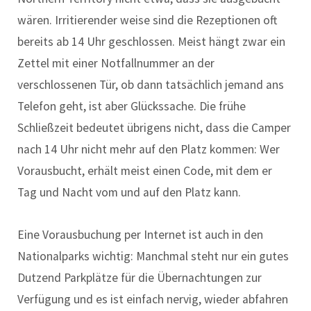
wären. Irritierender weise sind die Rezeptionen oft
bereits ab 14 Uhr geschlossen. Meist hängt zwar ein
Zettel mit einer Notfallnummer an der
verschlossenen Tür, ob dann tatsächlich jemand ans
Telefon geht, ist aber Glückssache. Die frühe
Schließzeit bedeutet übrigens nicht, dass die Camper
nach 14 Uhr nicht mehr auf den Platz kommen: Wer
Vorausbucht, erhält meist einen Code, mit dem er
Tag und Nacht vom und auf den Platz kann.
Eine Vorausbuchung per Internet ist auch in den
Nationalparks wichtig: Manchmal steht nur ein gutes
Dutzend Parkplätze für die Übernachtungen zur
Verfügung und es ist einfach nervig, wieder abfahren