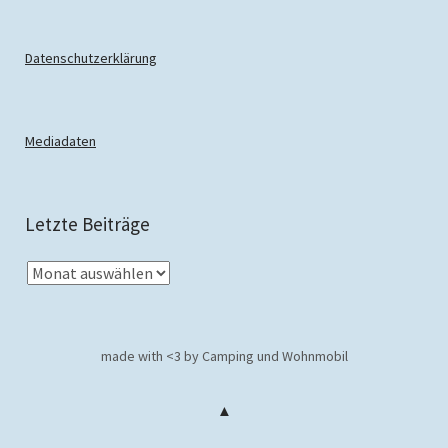
Datenschutzerklärung
Mediadaten
Letzte Beiträge
made with <3 by Camping und Wohnmobil