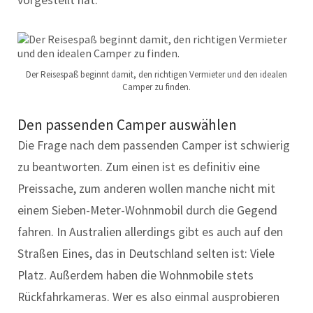
vorgestellt hat.
Der Reisespaß beginnt damit, den richtigen Vermieter und den idealen
Camper zu finden.
Den passenden Camper auswählen
Die Frage nach dem passenden Camper ist schwierig
zu beantworten. Zum einen ist es definitiv eine
Preissache, zum anderen wollen manche nicht mit
einem Sieben-Meter-Wohnmobil durch die Gegend
fahren. In Australien allerdings gibt es auch auf den
Straßen Eines, das in Deutschland selten ist: Viele
Platz. Außerdem haben die Wohnmobile stets
Rückfahrkameras. Wer es also einmal ausprobieren