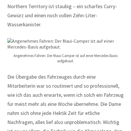
Northern Territory ist staubig – ein scharfes Curry-
Gewürz und einen noch vollen Zehn-Liter-
Wasserkanister.
Angenehmes Fahren: Der Maui-Camper ist auf einer Mercedes-Basis
aufgebaut.
Die Übergabe des Fahrzeuges durch eine
Mitarbeiterin war so routiniert und so professionell,
wie ich das auch erwarte, wenn ich solch ein Fahrzeug
für meist mehr als eine Woche übernehme. Die Dame
nahm sich ohne jede Hektik Zeit für etliche
Nachfragen, alles lief also unproblematisch. Wichtig