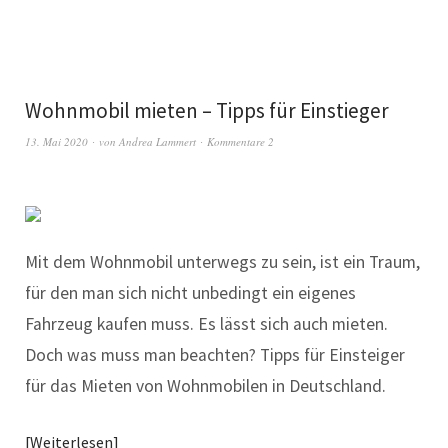
Wohnmobil mieten – Tipps für Einstieger
13. Mai 2020
von
Andrea Lammert
Kommentare 2
Mit dem Wohnmobil unterwegs zu sein, ist ein Traum,
für den man sich nicht unbedingt ein eigenes
Fahrzeug kaufen muss. Es lässt sich auch mieten.
Doch was muss man beachten? Tipps für Einsteiger
für das Mieten von Wohnmobilen in Deutschland.
Weiterlesen