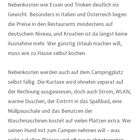
Nebenkosten wie Essen und Trinken deutlich ins
Gewicht. Besonders in Italien und Österreich liegen
die Preise in den Restaurants mindestens auf
deutschem Niveau, und Kroatien ist da längst keine
Ausnahme mehr. Wer günstig Urlaub machen will,
muss wie zu Hause selbst kochen.
Nebenkosten werden auch auf dem Campingplatz
selbst fällig. Die Kurtaxe wird ohnehin separat auf
der Rechnung ausgewiesen, doch auch Strom, WLAN,
warme Duschen, der Eintritt in das Spaßbad, eine
Müllpauschale und das Benutzen der
Waschmaschinen kostet auf vielen Plätzen extra. Wer
seinen Hund mit zum Campen nehmen will – was