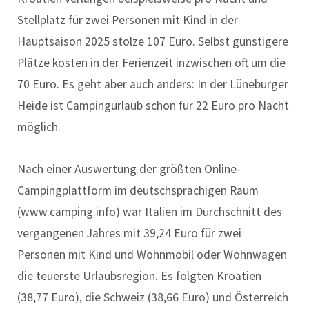
Stellplatz für zwei Personen mit Kind in der
Hauptsaison 2025 stolze 107 Euro. Selbst günstigere
Plätze kosten in der Ferienzeit inzwischen oft um die
70 Euro. Es geht aber auch anders: In der Lüneburger
Heide ist Campingurlaub schon für 22 Euro pro Nacht
möglich.
Nach einer Auswertung der größten Online-
Campingplattform im deutschsprachigen Raum
(www.camping.info) war Italien im Durchschnitt des
vergangenen Jahres mit 39,24 Euro für zwei
Personen mit Kind und Wohnmobil oder Wohnwagen
die teuerste Urlaubsregion. Es folgten Kroatien
(38,77 Euro), die Schweiz (38,66 Euro) und Österreich