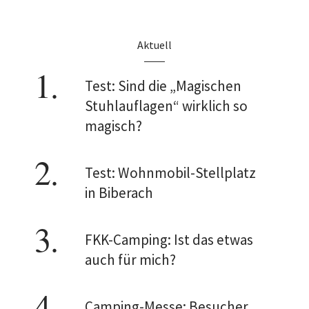
Aktuell
Test: Sind die „Magischen
Stuhlauflagen“ wirklich so
magisch?
Test: Wohnmobil-Stellplatz
in Biberach
FKK-Camping: Ist das etwas
auch für mich?
Camping-Messe: Besucher