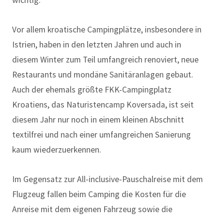
wichtig.
Vor allem kroatische Campingplätze, insbesondere in
Istrien, haben in den letzten Jahren und auch in
diesem Winter zum Teil umfangreich renoviert, neue
Restaurants und mondäne Sanitäranlagen gebaut.
Auch der ehemals größte FKK-Campingplatz
Kroatiens, das Naturistencamp Koversada, ist seit
diesem Jahr nur noch in einem kleinen Abschnitt
textilfrei und nach einer umfangreichen Sanierung
kaum wiederzuerkennen.
Im Gegensatz zur All-inclusive-Pauschalreise mit dem
Flugzeug fallen beim Camping die Kosten für die
Anreise mit dem eigenen Fahrzeug sowie die