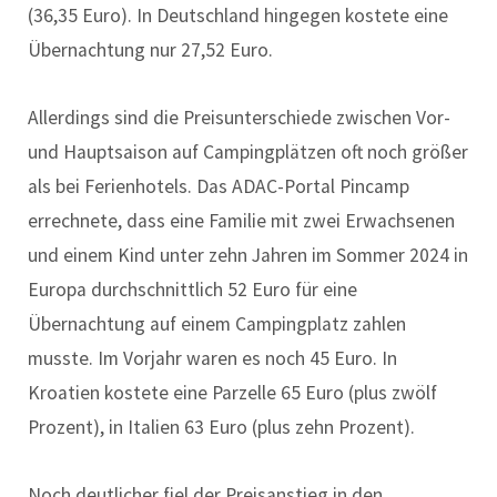
(36,35 Euro). In Deutschland hingegen kostete eine
Übernachtung nur 27,52 Euro.
Allerdings sind die Preisunterschiede zwischen Vor-
und Hauptsaison auf Campingplätzen oft noch größer
als bei Ferienhotels. Das ADAC-Portal Pincamp
errechnete, dass eine Familie mit zwei Erwachsenen
und einem Kind unter zehn Jahren im Sommer 2024 in
Europa durchschnittlich 52 Euro für eine
Übernachtung auf einem Campingplatz zahlen
musste. Im Vorjahr waren es noch 45 Euro. In
Kroatien kostete eine Parzelle 65 Euro (plus zwölf
Prozent), in Italien 63 Euro (plus zehn Prozent).
Noch deutlicher fiel der Preisanstieg in den