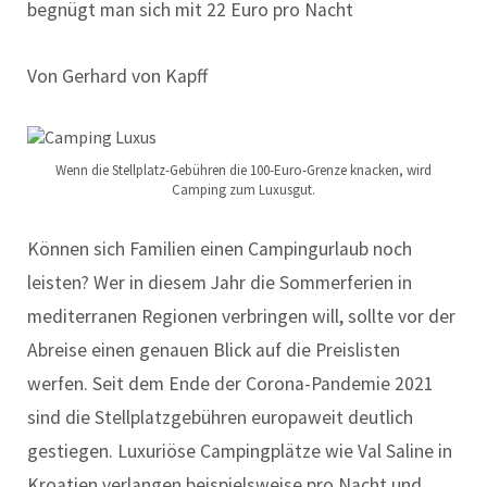
begnügt man sich mit 22 Euro pro Nacht
Von Gerhard von Kapff
Wenn die Stellplatz-Gebühren die 100-Euro-Grenze knacken, wird
Camping zum Luxusgut.
Können sich Familien einen Campingurlaub noch
leisten? Wer in diesem Jahr die Sommerferien in
mediterranen Regionen verbringen will, sollte vor der
Abreise einen genauen Blick auf die Preislisten
werfen. Seit dem Ende der Corona-Pandemie 2021
sind die Stellplatzgebühren europaweit deutlich
gestiegen. Luxuriöse Campingplätze wie Val Saline in
Kroatien verlangen beispielsweise pro Nacht und