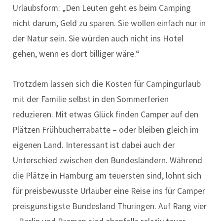
Urlaubsform: „Den Leuten geht es beim Camping
nicht darum, Geld zu sparen. Sie wollen einfach nur in
der Natur sein. Sie würden auch nicht ins Hotel
gehen, wenn es dort billiger wäre.“
Trotzdem lassen sich die Kosten für Campingurlaub
mit der Familie selbst in den Sommerferien
reduzieren. Mit etwas Glück finden Camper auf den
Plätzen Frühbucherrabatte – oder bleiben gleich im
eigenen Land. Interessant ist dabei auch der
Unterschied zwischen den Bundesländern. Während
die Plätze in Hamburg am teuersten sind, lohnt sich
für preisbewusste Urlauber eine Reise ins für Camper
preisgünstigste Bundesland Thüringen. Auf Rang vier