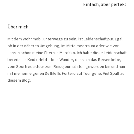
Einfach, aber perfekt
Über mich
Mit dem Wohnmobil unterwegs zu sein, ist Leidenschaft pur. Egal,
ob in der näheren Umgebung, im Mittelmeerraum oder wie vor
Jahren schon meine Eltern in Marokko. Ich habe diese Leidenschaft
bereits als Kind erlebt – kein Wunder, dass ich das Reisen liebe,
vom Sportredakteur zum Reisejournalisten geworden bin und nun
mit meinem eigenen Dethleffs Fortero auf Tour gehe. Viel Spaß auf
diesem Blog.