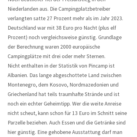
Niederlanden aus. Die Campingplatzbetreiber
verlangten satte 27 Prozent mehr als im Jahr 2023.
Deutschland war mit 38 Euro pro Nacht (plus elf
Prozent) noch vergleichsweise günstig. Grundlage
der Berechnung waren 2000 europäische
Campingplätze mit drei oder mehr Sternen.
Nicht enthalten in der Statistik von Pincamp ist
Albanien. Das lange abgeschottete Land zwischen
Montenegro, dem Kosovo, Nordmazedonien und
Griechenland hat teils traumhafte Strände und ist
noch ein echter Geheimtipp. Wer die weite Anreise
nicht scheut, kann schon für 13 Euro im Schnitt seine
Parzelle beziehen. Auch Essen und die Getränke sind
hier günstig. Eine gehobene Ausstattung darf man