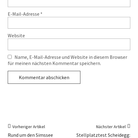
E-Mail-Adresse
*
Website
Name, E-Mail-Adresse und Website in diesem Browser
für meinen nächsten Kommentar speichern.
Vorheriger Artikel
Nächster Artikel
Rund um den Simssee
Stellplatztest Scheidegg: