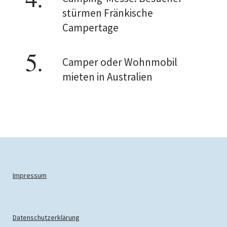
stürmen Fränkische
Campertage
Camper oder Wohnmobil
mieten in Australien
Impressum
Datenschutzerklärung