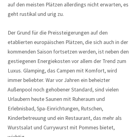
auf den meisten Plätzen allerdings nicht erwarten, es
geht rustikal und urig zu.
Der Grund für die Preissteigerungen auf den
etablierten europäischen Plätzen, die sich auch in der
kommenden Saison fortsetzen werden, ist neben den
gestiegenen Energiekosten vor allem der Trend zum
Luxus. Glamping, das Campen mit Komfort, wird
immer beliebter. War vor Jahren ein beheizter
Außenpool noch gehobener Standard, sind vielen
Urlaubern heute Saunen mit Ruheraum und
Erlebnisbad, Spa-Einrichtungen, Rutschen,
Kinderbetreuung und ein Restaurant, das mehr als
Wurstsalat und Currywurst mit Pommes bietet,