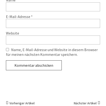
Name
*
E-Mail-Adresse
*
Website
Name, E-Mail-Adresse und Website in diesem Browser
für meinen nächsten Kommentar speichern.
Vorheriger Artikel
Nächster Artikel