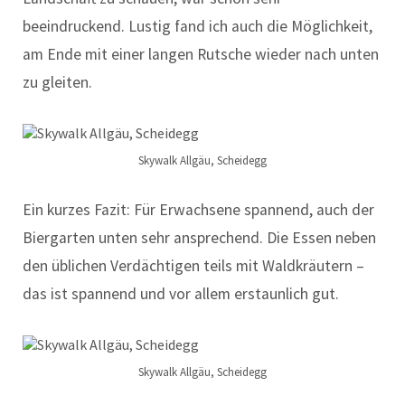
beeindruckend. Lustig fand ich auch die Möglichkeit,
am Ende mit einer langen Rutsche wieder nach unten
zu gleiten.
Skywalk Allgäu, Scheidegg
Ein kurzes Fazit: Für Erwachsene spannend, auch der
Biergarten unten sehr ansprechend. Die Essen neben
den üblichen Verdächtigen teils mit Waldkräutern –
das ist spannend und vor allem erstaunlich gut.
Skywalk Allgäu, Scheidegg