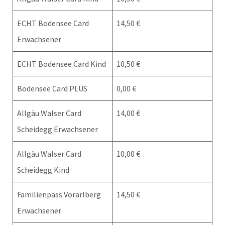
ECHT Bodensee Card
14,50 €
Erwachsener
ECHT Bodensee Card Kind
10,50 €
Bodensee Card PLUS
0,00 €
Allgäu Walser Card
14,00 €
Scheidegg Erwachsener
Allgäu Walser Card
10,00 €
Scheidegg Kind
Familienpass Vorarlberg
14,50 €
Erwachsener