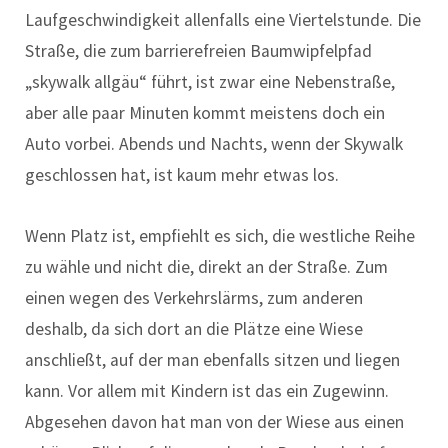
Laufgeschwindigkeit allenfalls eine Viertelstunde. Die
Straße, die zum barrierefreien Baumwipfelpfad
„skywalk allgäu“ führt, ist zwar eine Nebenstraße,
aber alle paar Minuten kommt meistens doch ein
Auto vorbei. Abends und Nachts, wenn der Skywalk
geschlossen hat, ist kaum mehr etwas los.
Wenn Platz ist, empfiehlt es sich, die westliche Reihe
zu wähle und nicht die, direkt an der Straße. Zum
einen wegen des Verkehrslärms, zum anderen
deshalb, da sich dort an die Plätze eine Wiese
anschließt, auf der man ebenfalls sitzen und liegen
kann. Vor allem mit Kindern ist das ein Zugewinn.
Abgesehen davon hat man von der Wiese aus einen