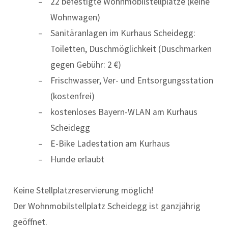
22 befestigte Wohnmobilstellplätze (keine
Wohnwagen)
Sanitäranlagen im Kurhaus Scheidegg:
Toiletten, Duschmöglichkeit (Duschmarken
gegen Gebühr: 2 €)
Frischwasser, Ver- und Entsorgungsstation
(kostenfrei)
kostenloses Bayern-WLAN am Kurhaus
Scheidegg
E-Bike Ladestation am Kurhaus
Hunde erlaubt
Keine Stellplatzreservierung möglich!
Der Wohnmobilstellplatz Scheidegg ist ganzjährig
geöffnet.