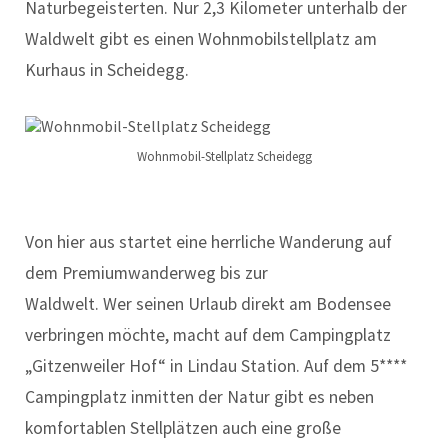
Naturbegeisterten. Nur 2,3 Kilometer unterhalb der
Waldwelt gibt es einen Wohnmobilstellplatz am
Kurhaus in Scheidegg.
Wohnmobil-Stellplatz Scheidegg
Von hier aus startet eine herrliche Wanderung auf
dem Premiumwanderweg bis zur
Waldwelt. Wer seinen Urlaub direkt am Bodensee
verbringen möchte, macht auf dem Campingplatz
„Gitzenweiler Hof“ in Lindau Station. Auf dem 5****
Campingplatz inmitten der Natur gibt es neben
komfortablen Stellplätzen auch eine große