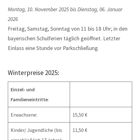
Montag, 10. November 2025 bis Dienstag, 06. Januar
2026
Freitag, Samstag, Sonntag von 11 bis 18 Uhr; in den
bayerischen Schulferien täglich geöffnet. Letzter
Einlass eine Stunde vor Parkschließung.
Winterpreise 2025:
Einzel- und
Familieneintritte
:
Erwachsene:
15,50 €
Kinder/ Jugendliche (bis
11,50 €