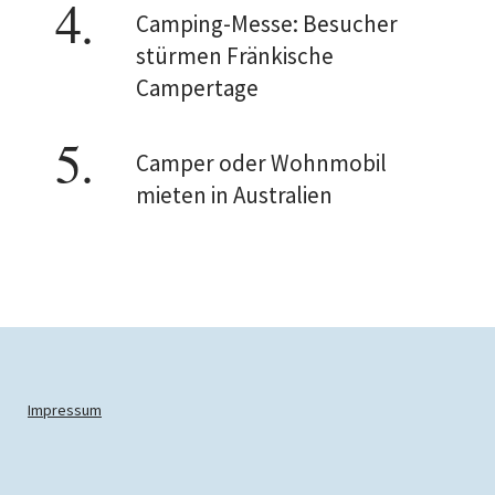
Camping-Messe: Besucher
stürmen Fränkische
Campertage
Camper oder Wohnmobil
mieten in Australien
Impressum