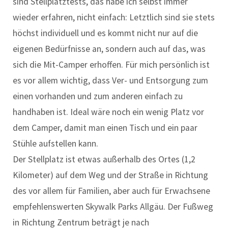
sind Stellplatztests, das habe ich selbst immer
wieder erfahren, nicht einfach: Letztlich sind sie stets
höchst individuell und es kommt nicht nur auf die
eigenen Bedürfnisse an, sondern auch auf das, was
sich die Mit-Camper erhoffen. Für mich persönlich ist
es vor allem wichtig, dass Ver- und Entsorgung zum
einen vorhanden und zum anderen einfach zu
handhaben ist. Ideal wäre noch ein wenig Platz vor
dem Camper, damit man einen Tisch und ein paar
Stühle aufstellen kann.
Der Stellplatz ist etwas außerhalb des Ortes (1,2
Kilometer) auf dem Weg und der Straße in Richtung
des vor allem für Familien, aber auch für Erwachsene
empfehlenswerten Skywalk Parks Allgäu. Der Fußweg
in Richtung Zentrum beträgt je nach