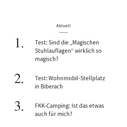
Aktuell
Test: Sind die „Magischen
Stuhlauflagen“ wirklich so
magisch?
Test: Wohnmobil-Stellplatz
in Biberach
FKK-Camping: Ist das etwas
auch für mich?