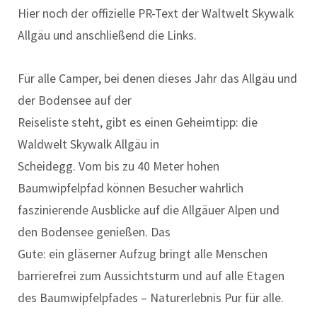
Hier noch der offizielle PR-Text der Waltwelt Skywalk
Allgäu und anschließend die Links.
Für alle Camper, bei denen dieses Jahr das Allgäu und
der Bodensee auf der
Reiseliste steht, gibt es einen Geheimtipp: die
Waldwelt Skywalk Allgäu in
Scheidegg. Vom bis zu 40 Meter hohen
Baumwipfelpfad können Besucher wahrlich
faszinierende Ausblicke auf die Allgäuer Alpen und
den Bodensee genießen. Das
Gute: ein gläserner Aufzug bringt alle Menschen
barrierefrei zum Aussichtsturm und auf alle Etagen
des Baumwipfelpfades – Naturerlebnis Pur für alle.