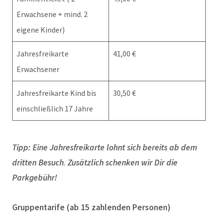
Erwachsene + mind. 2
eigene Kinder)
Jahresfreikarte
41,00 €
Erwachsener
Jahresfreikarte Kind bis
30,50 €
einschließlich 17 Jahre
Tipp: Eine Jahresfreikarte lohnt sich bereits ab dem
dritten Besuch
.
Zusätzlich schenken wir Dir die
Parkgebühr!
Gruppentarife (ab 15 zahlenden Personen)