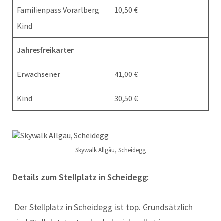
Familienpass Vorarlberg
10,50 €
Kind
Jahresfreikarten
Erwachsener
41,00 €
Kind
30,50 €
Skywalk Allgäu, Scheidegg
Details zum Stellplatz in Scheidegg:
Der Stellplatz in Scheidegg ist top. Grundsätzlich