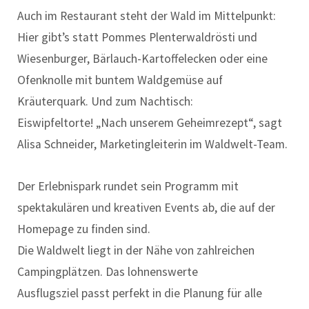
Auch im Restaurant steht der Wald im Mittelpunkt:
Hier gibt’s statt Pommes Plenterwaldrösti und
Wiesenburger, Bärlauch-Kartoffelecken oder eine
Ofenknolle mit buntem Waldgemüse auf
Kräuterquark. Und zum Nachtisch:
Eiswipfeltorte! „Nach unserem Geheimrezept“, sagt
Alisa Schneider, Marketingleiterin im Waldwelt-Team.
Der Erlebnispark rundet sein Programm mit
spektakulären und kreativen Events ab, die auf der
Homepage zu finden sind.
Die Waldwelt liegt in der Nähe von zahlreichen
Campingplätzen. Das lohnenswerte
Ausflugsziel passt perfekt in die Planung für alle