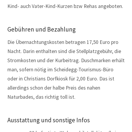
Kind- auch Vater-Kind-Kurzen bzw Rehas angeboten.
Gebühren und Bezahlung
Die Übernachtungskosten betragen 17,50 Euro pro
Nacht. Darin enthalten sind die Stellplatzgebühr, die
Stromkosten und der Kurbeitrag. Duschmarken erhält
man, sofern nötig im Scheidegg-Tourismus-Büro
oder in Christians Dorfkiosk für 2,00 Euro. Das ist
allerdings schon der halbe Preis des nahen
Naturbades, das richtig toll ist.
Ausstattung und sonstige Infos