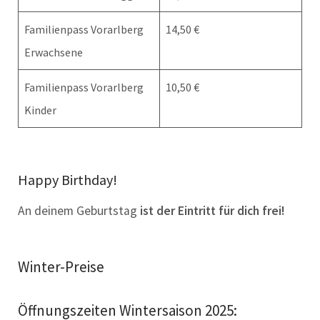
Familienpass Vorarlberg
14,50 €
Erwachsene
Familienpass Vorarlberg
10,50 €
Kinder
Happy Birthday!
An deinem Geburtstag
ist der Eintritt für dich frei!
Winter-Preise
Öffnungszeiten Wintersaison 2025: