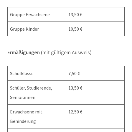
Gruppe Erwachsene
13,50 €
Gruppe Kinder
10,50 €
Ermäßigungen
(mit gültigem Ausweis)
Schulklasse
7,50 €
Schüler, Studierende,
13,50 €
Senior:innen
Erwachsene mit
12,50 €
Behinderung