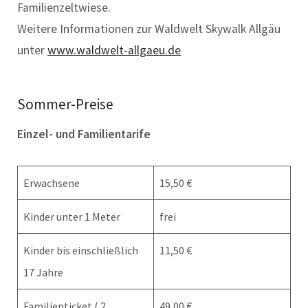
Familienzeltwiese.
Weitere Informationen zur Waldwelt Skywalk Allgäu
unter
www.waldwelt-allgaeu.de
Sommer-Preise
Einzel- und Familientarife
Erwachsene
15,50 €
Kinder unter 1 Meter
frei
Kinder bis einschließlich
11,50 €
17 Jahre
Familienticket ( 2
49,00 €