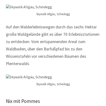
Skywalk Allgäu, Scheidegg
Auf den Walderlebniswegen durch das sechs Hektar
große Waldgelände gibt es über 70 Erlebnisstationen
zu entdecken. Vom entspannenden Areal zum
Waldbaden, über den Barfußpfad bis zu den
Wissenstafeln vor verschiedenen Bäumen des
Plenterwalds.
Skywalk Allgäu, Scheidegg
Nix mit Pommes