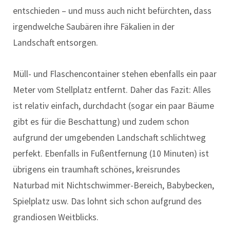
entschieden – und muss auch nicht befürchten, dass
irgendwelche Saubären ihre Fäkalien in der
Landschaft entsorgen.
Müll- und Flaschencontainer stehen ebenfalls ein paar
Meter vom Stellplatz entfernt. Daher das Fazit: Alles
ist relativ einfach, durchdacht (sogar ein paar Bäume
gibt es für die Beschattung) und zudem schon
aufgrund der umgebenden Landschaft schlichtweg
perfekt. Ebenfalls in Fußentfernung (10 Minuten) ist
übrigens ein traumhaft schönes, kreisrundes
Naturbad mit Nichtschwimmer-Bereich, Babybecken,
Spielplatz usw. Das lohnt sich schon aufgrund des
grandiosen Weitblicks.