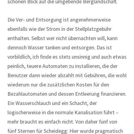
schönen Blick auf die umgebende Berglandschaft.
Die Ver- und Entsorgung ist angenehmerweise
ebenfalls wie der Strom in der Stellplatzgebühr
enthalten. Selbst wer nicht übernachten will, kann
dennoch Wasser tanken und entsorgen. Das ist
vorbildlich, ich finde es stets unsinnig und auch etwas
peinlich, teuere Automaten zu installieren, die der
Benutzer dann wieder abzahlt mit Gebühren, die wohl
wiederum nur die zusätzlichen Kosten für den
Bezahlautomaten und dessen Entleerung finanzieren.
Ein Wasserschlauch und ein Schacht, der
logischerweise in die normale Kanalisation führt –
mehr braucht es einfach nicht. Von daher fünf von
fünf Sternen für Scheidegg: Hier wurde pragmatisch