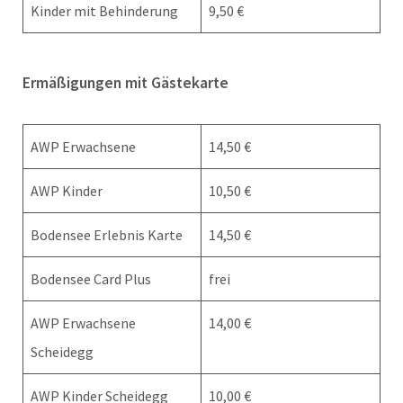
Kinder mit Behinderung
9,50 €
Ermäßigungen mit Gästekarte
AWP Erwachsene
14,50 €
AWP Kinder
10,50 €
Bodensee Erlebnis Karte
14,50 €
Bodensee Card Plus
frei
AWP Erwachsene
14,00 €
Scheidegg
AWP Kinder Scheidegg
10,00 €