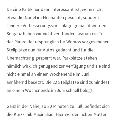
Da eine Kritik nur dann interessant ist, wenn nicht
etwa die Nadel im Heuhaufen gesucht, sondern
kleinere Verbesserungsvorschläge gemacht werden:
So ganz haben wir nicht verstanden, warum ein Teil
der Plätze der ursprünglich für Womos vorgesehenen
Stellplätze nun für Autos gedacht und für die
Übernachtung gesperrt war. Parkplätze stehen
nämlich wirklich genügend zur Verfügung und sie sind
nicht einmal an einem Wochenende im Juni
annähernd besetzt. Die 22 Stellplätze sind zumindest
an einem Wochenende im Juni schnell belegt.
Ganz in der Nähe, so 20 Minuten zu Fuß, befindet sich
die Kurzklinik Maximilian. Hier werden neben Mutter-