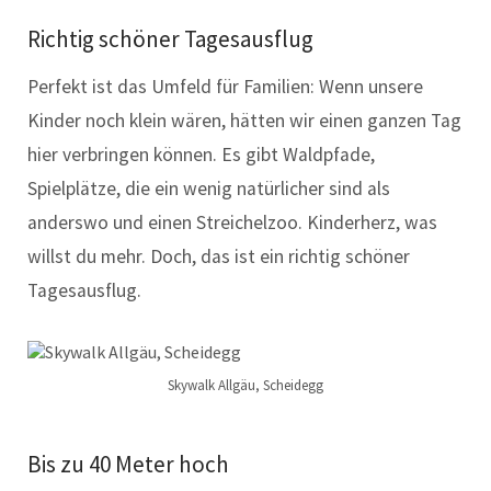
Richtig schöner Tagesausflug
Perfekt ist das Umfeld für Familien: Wenn unsere
Kinder noch klein wären, hätten wir einen ganzen Tag
hier verbringen können. Es gibt Waldpfade,
Spielplätze, die ein wenig natürlicher sind als
anderswo und einen Streichelzoo. Kinderherz, was
willst du mehr. Doch, das ist ein richtig schöner
Tagesausflug.
Skywalk Allgäu, Scheidegg
Bis zu 40 Meter hoch