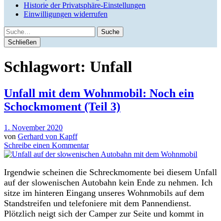
Historie der Privatsphäre-Einstellungen
Einwilligungen widerrufen
Suche
Schließen
Schlagwort:
Unfall
Unfall mit dem Wohnmobil: Noch ein
Schockmoment (Teil 3)
1. November 2020
von
Gerhard von Kapff
Schreibe einen Kommentar
Irgendwie scheinen die Schreckmomente bei diesem Unfall
auf der slowenischen Autobahn kein Ende zu nehmen. Ich
sitze im hinteren Eingang unseres Wohnmobils auf dem
Standstreifen und telefoniere mit dem Pannendienst.
Plötzlich neigt sich der Camper zur Seite und kommt in