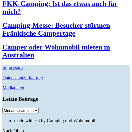
FKK-Camping: Ist das etwas auch für
mich?
Camping-Messe: Besucher stürmen
Fränkische Campertage
Camper oder Wohnmobil mieten in
Australien
Impressum
Datenschutzerklärung
Mediadaten
Letzte Beiträge
Letzte
Beiträge
made with <3 by Camping und Wohnmobil
Nach Oben