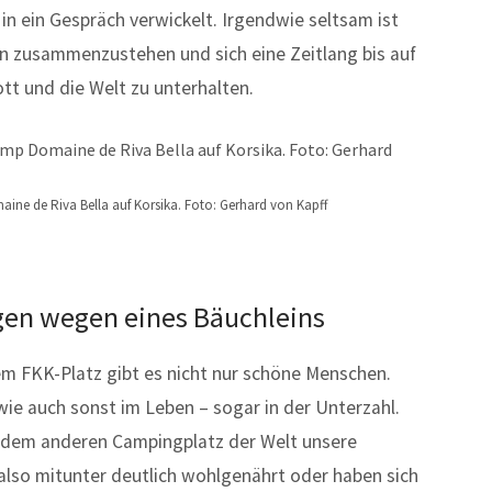
n ein Gespräch verwickelt. Irgendwie seltsam ist
n zusammenzustehen und sich eine Zeitlang bis auf
tt und die Welt zu unterhalten.
ne de Riva Bella auf Korsika. Foto: Gerhard von Kapff
en wegen eines Bäuchleins
m FKK-Platz gibt es nicht nur schöne Menschen.
 wie auch sonst im Leben – sogar in der Unterzahl.
 jedem anderen Campingplatz der Welt unsere
also mitunter deutlich wohlgenährt oder haben sich