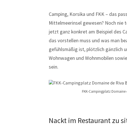
Camping, Korsika und FKK – das pass
Mittelmeerinsel gewesen? Noch nie te
jetzt ganz konkret am Beispiel des 
das vorstellen muss und was man beac
gefühlsmäßig ist, plötzlich gänzlich
Wohnwagen und Wohnmobilen sowie d
sein.
FKK-Campingplatz Domaine de
Nackt im Restaurant zu si