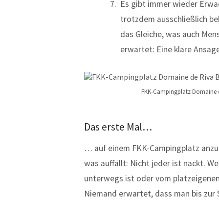
Es gibt immer wieder Erwac
trotzdem ausschließlich be
das Gleiche, was auch Men
erwartet: Eine klare Ansag
FKK-Campingplatz Domaine de
Das erste Mal…
… auf einem FKK-Campingplatz anzuko
was auffällt: Nicht jeder ist nackt.
unterwegs ist oder vom platzeigene
Niemand erwartet, dass man bis zur 