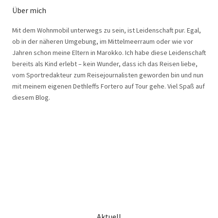
Über mich
Mit dem Wohnmobil unterwegs zu sein, ist Leidenschaft pur. Egal,
ob in der näheren Umgebung, im Mittelmeerraum oder wie vor
Jahren schon meine Eltern in Marokko. Ich habe diese Leidenschaft
bereits als Kind erlebt – kein Wunder, dass ich das Reisen liebe,
vom Sportredakteur zum Reisejournalisten geworden bin und nun
mit meinem eigenen Dethleffs Fortero auf Tour gehe. Viel Spaß auf
diesem Blog.
Aktuell