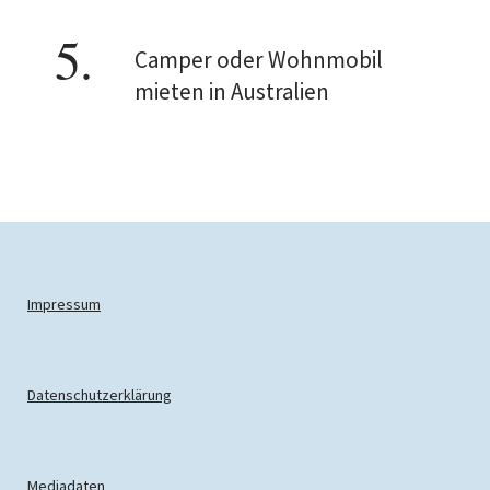
Camper oder Wohnmobil
mieten in Australien
Impressum
Datenschutzerklärung
Mediadaten