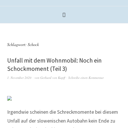
Schlagwort:
Schock
Unfall mit dem Wohnmobil: Noch ein
Schockmoment (Teil 3)
1. November 2020
von
Gerhard von Kapff
Schreibe einen Kommentar
Irgendwie scheinen die Schreckmomente bei diesem
Unfall auf der slowenischen Autobahn kein Ende zu