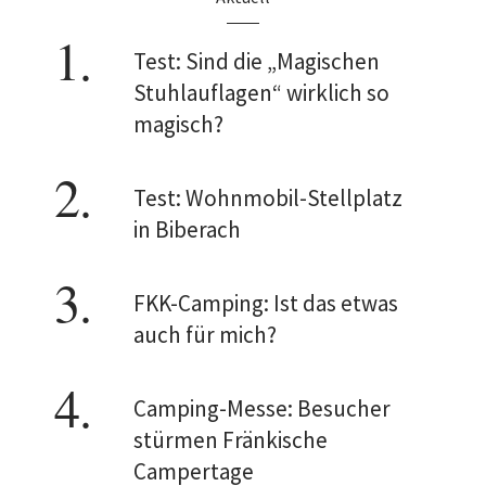
Test: Sind die „Magischen
Stuhlauflagen“ wirklich so
magisch?
Test: Wohnmobil-Stellplatz
in Biberach
FKK-Camping: Ist das etwas
auch für mich?
Camping-Messe: Besucher
stürmen Fränkische
Campertage