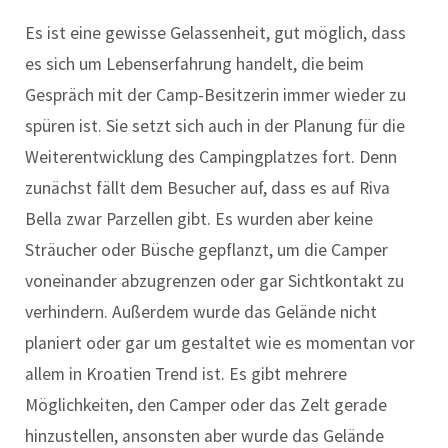
Es ist eine gewisse Gelassenheit, gut möglich, dass
es sich um Lebenserfahrung handelt, die beim
Gespräch mit der Camp-Besitzerin immer wieder zu
spüren ist. Sie setzt sich auch in der Planung für die
Weiterentwicklung des Campingplatzes fort. Denn
zunächst fällt dem Besucher auf, dass es auf Riva
Bella zwar Parzellen gibt. Es wurden aber keine
Sträucher oder Büsche gepflanzt, um die Camper
voneinander abzugrenzen oder gar Sichtkontakt zu
verhindern. Außerdem wurde das Gelände nicht
planiert oder gar um gestaltet wie es momentan vor
allem in Kroatien Trend ist. Es gibt mehrere
Möglichkeiten, den Camper oder das Zelt gerade
hinzustellen, ansonsten aber wurde das Gelände