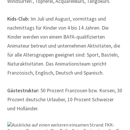
Windsurfen , Töpferei, Acquarellkurs, Tangokurs.
Kids-Club:
Im Juli und August, vormittags und
nachmittags für Kinder von 4 bis 14 Jahren. Die
Kinder werden von einem BAFA-qualifizierten
Animateur betreut und unternehmen Aktivitäten, die
für alle Altersgruppen geeignet sind: Sport, Basteln,
Naturaktivitäten. Das Animationsteam spricht
Französisch, Englisch, Deutsch und Spanisch.
Gästestruktur:
50 Prozent Franzosen bzw. Korsen, 30
Prozent deutsche Urlauber, 10 Prozent Schweizer
und Holländer.