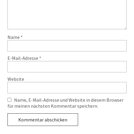
Name
*
E-Mail-Adresse
*
Website
Name, E-Mail-Adresse und Website in diesem Browser
für meinen nächsten Kommentar speichern.