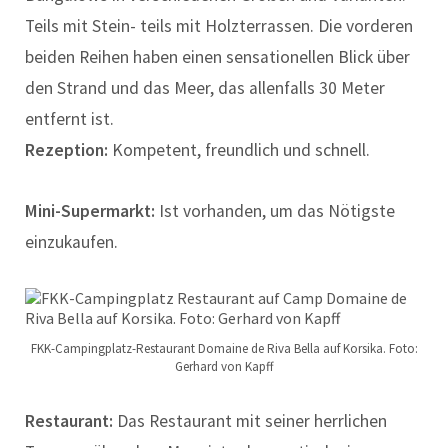
Teils mit Stein- teils mit Holzterrassen. Die vorderen
beiden Reihen haben einen sensationellen Blick über
den Strand und das Meer, das allenfalls 30 Meter
entfernt ist.
Rezeption:
Kompetent, freundlich und schnell.
Mini-Supermarkt:
Ist vorhanden, um das Nötigste
einzukaufen.
FKK-Campingplatz-Restaurant Domaine de Riva Bella auf Korsika. Foto:
Gerhard von Kapff
Restaurant:
Das Restaurant mit seiner herrlichen