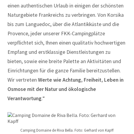
einen authentischen Urlaub in einigen der schönsten
Naturgebiete Frankreichs zu verbringen. Von Korsika
bis zum Languedoc, über die Atlantikküste und die
Provence, jeder unserer FKK-Campingplätze
verpflichtet sich, Ihnen einen qualitativ hochwertigen
Empfang und erstklassige Dienstleistungen zu
bieten, sowie eine breite Palette an Aktivitäten und
Einrichtungen für die ganze Familie bereitzustellen.
Wir vertreten
Werte wie Achtung, Freiheit, Leben in
Osmose mit der Natur und ökologische
Verantwortung
.“
Camping Domaine de Riva Bella. Foto: Gerhard von Kapff