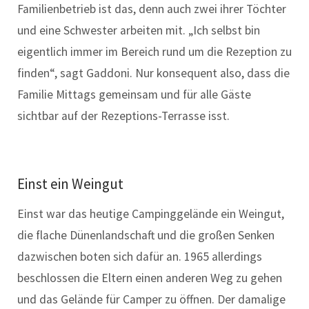
Familienbetrieb ist das, denn auch zwei ihrer Töchter
und eine Schwester arbeiten mit. „Ich selbst bin
eigentlich immer im Bereich rund um die Rezeption zu
finden“, sagt Gaddoni. Nur konsequent also, dass die
Familie Mittags gemeinsam und für alle Gäste
sichtbar auf der Rezeptions-Terrasse isst.
Einst ein Weingut
Einst war das heutige Campinggelände ein Weingut,
die flache Dünenlandschaft und die großen Senken
dazwischen boten sich dafür an. 1965 allerdings
beschlossen die Eltern einen anderen Weg zu gehen
und das Gelände für Camper zu öffnen. Der damalige