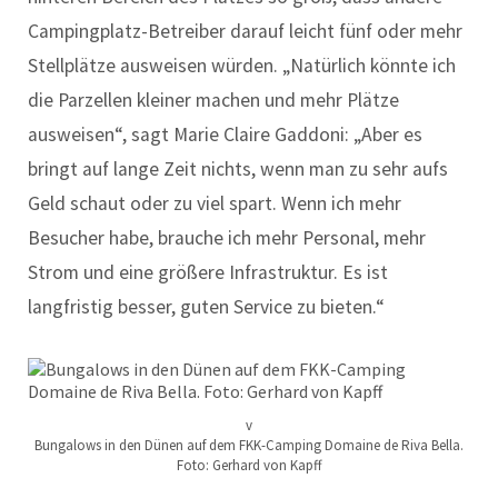
Campingplatz-Betreiber darauf leicht fünf oder mehr
Stellplätze ausweisen würden. „Natürlich könnte ich
die Parzellen kleiner machen und mehr Plätze
ausweisen“, sagt Marie Claire Gaddoni: „Aber es
bringt auf lange Zeit nichts, wenn man zu sehr aufs
Geld schaut oder zu viel spart. Wenn ich mehr
Besucher habe, brauche ich mehr Personal, mehr
Strom und eine größere Infrastruktur. Es ist
langfristig besser, guten Service zu bieten.“
v
Bungalows in den Dünen auf dem FKK-Camping Domaine de Riva Bella.
Foto: Gerhard von Kapff