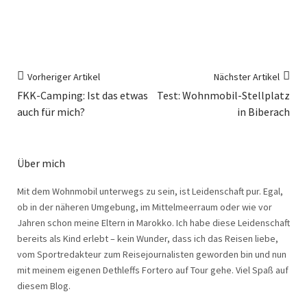
Vorheriger Artikel
Nächster Artikel
FKK-Camping: Ist das etwas
Test: Wohnmobil-Stellplatz
auch für mich?
in Biberach
Über mich
Mit dem Wohnmobil unterwegs zu sein, ist Leidenschaft pur. Egal,
ob in der näheren Umgebung, im Mittelmeerraum oder wie vor
Jahren schon meine Eltern in Marokko. Ich habe diese Leidenschaft
bereits als Kind erlebt – kein Wunder, dass ich das Reisen liebe,
vom Sportredakteur zum Reisejournalisten geworden bin und nun
mit meinem eigenen Dethleffs Fortero auf Tour gehe. Viel Spaß auf
diesem Blog.