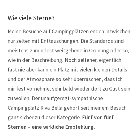
Wie viele Sterne?
Meine Besuche auf Campingplätzen enden inzwischen
nur selten mit Enttäuschungen. Die Standards sind
meistens zumindest weitgehend in Ordnung oder so,
wie in der Beschreibung. Noch seltener, eigentlich
fast nie aber kann ein Platz mit vielen kleinen Details
und der Atmosphäre so sehr überraschen, dass ich
mir fest vornehme, sehr bald wieder dort zu Gast sein
zu wollen. Der unaufgeregt-sympathische
Campingplatz Riva Bella gehört seit meinem Besuch
ganz sicher zu dieser Kategorie.
Fünf von fünf
Sternen – eine wirkliche Empfehlung.