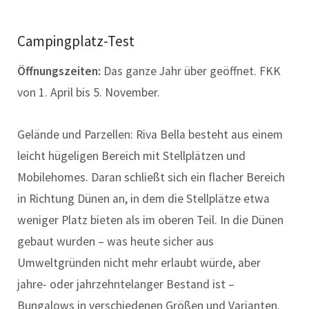
Campingplatz-Test
Öffnungszeiten:
Das ganze Jahr über geöffnet. FKK
von 1. April bis 5. November.
Gelände und Parzellen: Riva Bella besteht aus einem
leicht hügeligen Bereich mit Stellplätzen und
Mobilehomes. Daran schließt sich ein flacher Bereich
in Richtung Dünen an, in dem die Stellplätze etwa
weniger Platz bieten als im oberen Teil. In die Dünen
gebaut wurden – was heute sicher aus
Umweltgründen nicht mehr erlaubt würde, aber
jahre- oder jahrzehntelanger Bestand ist –
Bungalows in verschiedenen Größen und Varianten.