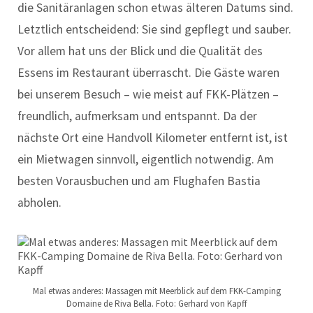
die Sanitäranlagen schon etwas älteren Datums sind.
Letztlich entscheidend: Sie sind gepflegt und sauber.
Vor allem hat uns der Blick und die Qualität des
Essens im Restaurant überrascht. Die Gäste waren
bei unserem Besuch – wie meist auf FKK-Plätzen –
freundlich, aufmerksam und entspannt. Da der
nächste Ort eine Handvoll Kilometer entfernt ist, ist
ein Mietwagen sinnvoll, eigentlich notwendig. Am
besten Vorausbuchen und am Flughafen Bastia
abholen.
Mal etwas anderes: Massagen mit Meerblick auf dem FKK-Camping
Domaine de Riva Bella. Foto: Gerhard von Kapff