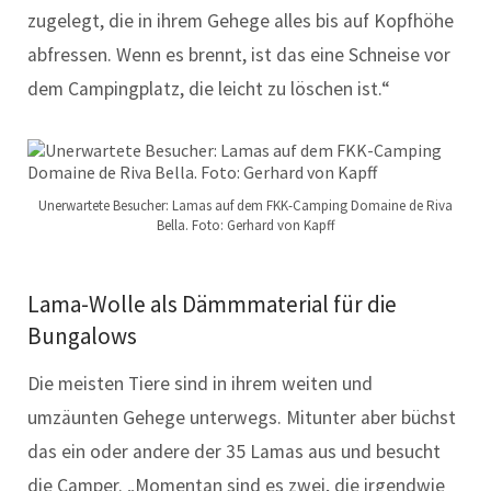
zugelegt, die in ihrem Gehege alles bis auf Kopfhöhe
abfressen. Wenn es brennt, ist das eine Schneise vor
dem Campingplatz, die leicht zu löschen ist.“
Unerwartete Besucher: Lamas auf dem FKK-Camping Domaine de Riva
Bella. Foto: Gerhard von Kapff
Lama-Wolle als Dämmmaterial für die
Bungalows
Die meisten Tiere sind in ihrem weiten und
umzäunten Gehege unterwegs. Mitunter aber büchst
das ein oder andere der 35 Lamas aus und besucht
die Camper. „Momentan sind es zwei, die irgendwie