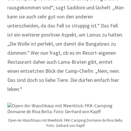
rausgekommen sind“, sagt Gaddoni und lächelt: „Man
kann sie auch sehr gut von den anderen
unterscheiden, da das Fell so struppig ist.“ Das Fell
ist ein weiterer positiver Aspekt, um Lamas zu halten.
„Die Wolle ist perfekt, um damit die Bungalows zu
dämmen.“ Wer nun fragt, ob es im Resort-eigenen
Restaurant daher auch Lama-Braten gibt, erntet
einen entsetzten Blick der Camp-Chefin: „Nein, nein.
Das sind doch so liebe Tiere. Die dürfen einfach hier
leben.“
Open-Air-Waschhaus mit Meerblick: FKK-Camping Domaine de Riva Bella.
Foto: Gerhard von Kapff