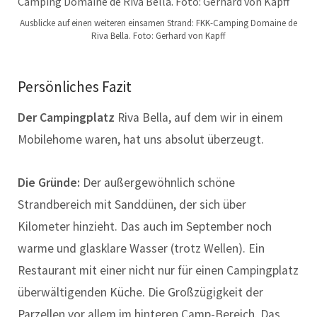
Ausblicke auf einen weiteren einsamen Strand: FKK-Camping Domaine de
Riva Bella. Foto: Gerhard von Kapff
Persönliches Fazit
Der Campingplatz
Riva Bella, auf dem wir in einem
Mobilehome waren, hat uns absolut überzeugt.
Die Gründe:
Der außergewöhnlich schöne
Strandbereich mit Sanddünen, der sich über
Kilometer hinzieht. Das auch im September noch
warme und glasklare Wasser (trotz Wellen). Ein
Restaurant mit einer nicht nur für einen Campingplatz
überwältigenden Küche. Die Großzügigkeit der
Parzellen vor allem im hinteren Camp-Bereich. Das