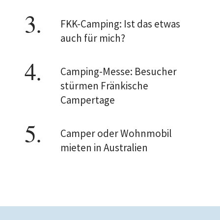
FKK-Camping: Ist das etwas
auch für mich?
Camping-Messe: Besucher
stürmen Fränkische
Campertage
Camper oder Wohnmobil
mieten in Australien