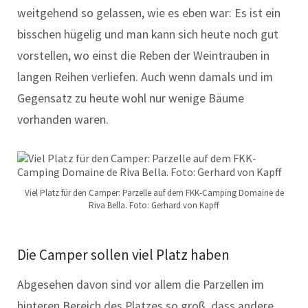
weitgehend so gelassen, wie es eben war: Es ist ein
bisschen hügelig und man kann sich heute noch gut
vorstellen, wo einst die Reben der Weintrauben in
langen Reihen verliefen. Auch wenn damals und im
Gegensatz zu heute wohl nur wenige Bäume
vorhanden waren.
Viel Platz für den Camper: Parzelle auf dem FKK-Camping Domaine de
Riva Bella. Foto: Gerhard von Kapff
Die Camper sollen viel Platz haben
Abgesehen davon sind vor allem die Parzellen im
hinteren Bereich des Platzes so groß, dass andere