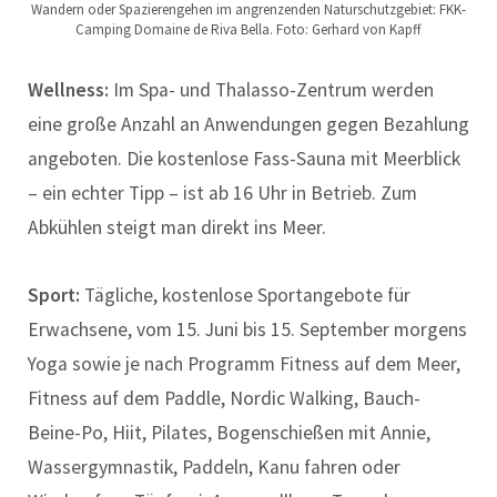
Wandern oder Spazierengehen im angrenzenden Naturschutzgebiet: FKK-
Camping Domaine de Riva Bella. Foto: Gerhard von Kapff
Wellness:
Im Spa- und Thalasso-Zentrum werden
eine große Anzahl an Anwendungen gegen Bezahlung
angeboten. Die kostenlose Fass-Sauna mit Meerblick
– ein echter Tipp – ist ab 16 Uhr in Betrieb. Zum
Abkühlen steigt man direkt ins Meer.
Sport:
Tägliche, kostenlose Sportangebote für
Erwachsene, vom 15. Juni bis 15. September morgens
Yoga sowie je nach Programm Fitness auf dem Meer,
Fitness auf dem Paddle, Nordic Walking, Bauch-
Beine-Po, Hiit, Pilates, Bogenschießen mit Annie,
Wassergymnastik, Paddeln, Kanu fahren oder