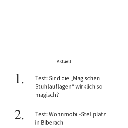
Aktuell
Test: Sind die „Magischen
Stuhlauflagen“ wirklich so
magisch?
Test: Wohnmobil-Stellplatz
in Biberach