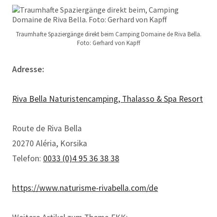
Traumhafte Spaziergänge direkt beim Camping Domaine de Riva Bella.
Foto: Gerhard von Kapff
Adresse:
Riva Bella Naturistencamping, Thalasso & Spa Resort
Route de Riva Bella
20270 Aléria, Korsika
Telefon:
0033 (0)4 95 36 38 38
https://www.naturisme-rivabella.com/de