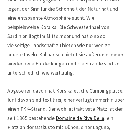
legen, der Sinn für die Schönheit der Natur hat und
eine entspannte Atmosphäre sucht. Wie
beispielsweise Korsika. Die Schwesterinsel von
Sardinien liegt im Mittelmeer und hat eine so
vielseitige Landschaft zu bieten wie nur wenige
andere Inseln. Kulinarisch bietet sie außerdem immer
wieder neue Entdeckungen und die Strände sind so
unterschiedlich wie weitläufig.
Abgesehen davon hat Korsika etliche Campingplätze,
fünf davon sind textilfrei, einer verfügt immerhin über
einen FKK-Strand. Der wohl attraktivste Platz ist der
seit 1965 bestehende
Domaine de Riva Bella
, ein
Platz an der Ostküste mit Dünen, einer Lagune,