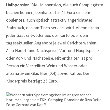
Halbpension:
Die Halbpension, die auch Campingäste
buchen können, beinhaltet für 45 Euro ein sehr
opulentes, auch optisch attraktiv angerichtetes
Frühstück, das am Tisch serviert wird. Abends kann
jeder Gast entweder aus der Karte oder dem
tagesaktuellen Angebote je zwei Gerichte wählen.
Also Haupt- und Nachspeise, Vor- und Hauptspeise
oder Vor- und Nachspeise. Mit enthalten ist pro
Person ein Viertelliter Wein und Wasser oder
alternativ ein Glas Bier (0,4) sowie Kaffee. Der
Kinderpreis beträgt 25 Euro.