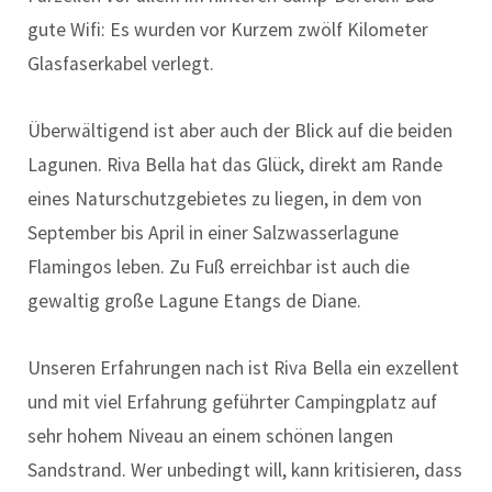
gute Wifi: Es wurden vor Kurzem zwölf Kilometer
Glasfaserkabel verlegt.
Überwältigend ist aber auch der Blick auf die beiden
Lagunen. Riva Bella hat das Glück, direkt am Rande
eines Naturschutzgebietes zu liegen, in dem von
September bis April in einer Salzwasserlagune
Flamingos leben. Zu Fuß erreichbar ist auch die
gewaltig große Lagune Etangs de Diane.
Unseren Erfahrungen nach ist Riva Bella ein exzellent
und mit viel Erfahrung geführter Campingplatz auf
sehr hohem Niveau an einem schönen langen
Sandstrand. Wer unbedingt will, kann kritisieren, dass