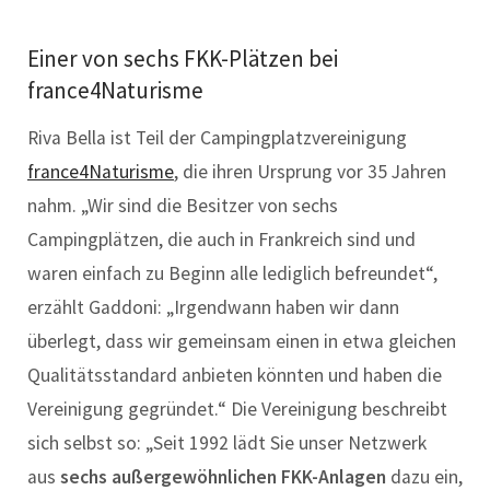
Einer von sechs FKK-Plätzen bei
france4Naturisme
Riva Bella ist Teil der Campingplatzvereinigung
france4Naturisme
, die ihren Ursprung vor 35 Jahren
nahm. „Wir sind die Besitzer von sechs
Campingplätzen, die auch in Frankreich sind und
waren einfach zu Beginn alle lediglich befreundet“,
erzählt Gaddoni: „Irgendwann haben wir dann
überlegt, dass wir gemeinsam einen in etwa gleichen
Qualitätsstandard anbieten könnten und haben die
Vereinigung gegründet.“ Die Vereinigung beschreibt
sich selbst so: „Seit 1992 lädt Sie unser Netzwerk
aus
sechs außergewöhnlichen FKK-Anlagen
dazu ein,