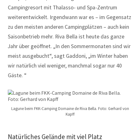
Campingresort mit Thalasso- und Spa-Zentrum
weiterentwickelt. Irgendwann war es – im Gegensatz
zu den meisten anderen Campingplätzen – auch kein
Saisonbetrieb mehr. Riva Bella ist heute das ganze
Jahr über geöffnet. „In den Sommermonaten sind wir
meist ausgebucht“, sagt Gaddoni, „im Winter haben
wir natürlich viel weniger, manchmal sogar nur 40
Gäste. “
Lagune beim FKK-Camping Domaine de Riva Bella. Foto: Gerhard von
Kapff
Natürliches Gelände mit viel Platz