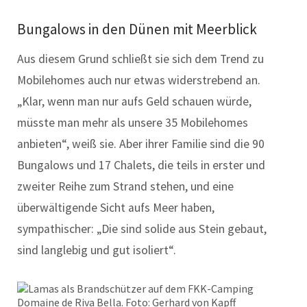
Bungalows in den Dünen mit Meerblick
Aus diesem Grund schließt sie sich dem Trend zu
Mobilehomes auch nur etwas widerstrebend an.
„Klar, wenn man nur aufs Geld schauen würde,
müsste man mehr als unsere 35 Mobilehomes
anbieten“, weiß sie. Aber ihrer Familie sind die 90
Bungalows und 17 Chalets, die teils in erster und
zweiter Reihe zum Strand stehen, und eine
überwältigende Sicht aufs Meer haben,
sympathischer: „Die sind solide aus Stein gebaut,
sind langlebig und gut isoliert“.