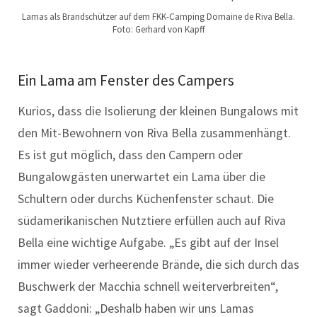
Lamas als Brandschützer auf dem FKK-Camping Domaine de Riva Bella.
Foto: Gerhard von Kapff
Ein Lama am Fenster des Campers
Kurios, dass die Isolierung der kleinen Bungalows mit
den Mit-Bewohnern von Riva Bella zusammenhängt.
Es ist gut möglich, dass den Campern oder
Bungalowgästen unerwartet ein Lama über die
Schultern oder durchs Küchenfenster schaut. Die
südamerikanischen Nutztiere erfüllen auch auf Riva
Bella eine wichtige Aufgabe. „Es gibt auf der Insel
immer wieder verheerende Brände, die sich durch das
Buschwerk der Macchia schnell weiterverbreiten“,
sagt Gaddoni: „Deshalb haben wir uns Lamas