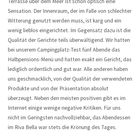
Terrasse über dem Meer ist schon optisch eine
Sensation. Der Innenraum, der im Falle von schlechter
Witterung genutzt werden muss, ist karg und ein
wenig lieblos eingerichtet. Im Gegensatz dazu ist die
Qualität der Gerichte teils überwältigend. Wir hatten
bei unserem Campingplatz-Test fünf Abende das
Halbpensions-Menü und hatten exakt ein Gericht, das
lediglich ordentlich und gut war. Alle anderen haben
uns geschmacklich, von der Qualität der verwendeten
Produkte und von der Präsentation absolut
überzeugt. Neben den meisten positiven gibt es im
Internet einige wenige negative Kritiken. Für uns
nicht im Geringsten nachvollziehbar, das Abendessen
im Riva Bella war stets die Krönung des Tages.