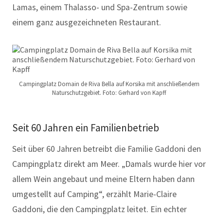
Lamas, einem Thalasso- und Spa-Zentrum sowie
einem ganz ausgezeichneten Restaurant.
Campingplatz Domain de Riva Bella auf Korsika mit anschließendem
Naturschutzgebiet. Foto: Gerhard von Kapff
Seit 60 Jahren ein Familienbetrieb
Seit über 60 Jahren betreibt die Familie Gaddoni den
Campingplatz direkt am Meer. „Damals wurde hier vor
allem Wein angebaut und meine Eltern haben dann
umgestellt auf Camping“, erzählt Marie-Claire
Gaddoni, die den Campingplatz leitet. Ein echter