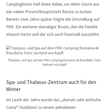
Campingboom half ihnen dabei, vor allem Gäste aus
der nahen Provinzhhauptstadt Bastia zu locken.
Bereits zwei Jahre später folgte die Umstellung auf
FKK. Ein weiterer damaliger Boom, den die Familie
erkannt hatte und der sich auch finanziell auszahlte.
Thalasso- und Spa auf dem FKK-Camping Domaine de Riva Bella. Foto:
Gerhard von Kapff
Spa- und Thalasso-Zentrum auch für den
Winter
Im Laufe der Jahre wurde das „damals sehr einfache
Camp“ (Gaddoni) zu einem gehobenen