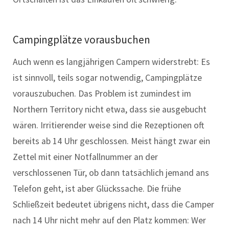
Campingplätze vorausbuchen
Auch wenn es langjährigen Campern widerstrebt: Es
ist sinnvoll, teils sogar notwendig, Campingplätze
vorauszubuchen. Das Problem ist zumindest im
Northern Territory nicht etwa, dass sie ausgebucht
wären. Irritierender weise sind die Rezeptionen oft
bereits ab 14 Uhr geschlossen. Meist hängt zwar ein
Zettel mit einer Notfallnummer an der
verschlossenen Tür, ob dann tatsächlich jemand ans
Telefon geht, ist aber Glückssache. Die frühe
Schließzeit bedeutet übrigens nicht, dass die Camper
nach 14 Uhr nicht mehr auf den Platz kommen: Wer