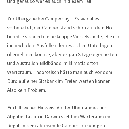
und genauso war es auch in diesem Fall.
Zur Übergabe bei Camperdays: Es war alles
vorbereitet, der Camper stand schon auf dem Hof
bereit. Es dauerte eine knappe Viertelstunde, ehe ich
ihn nach dem Ausfüllen der restlichen Unterlagen
übernehmen konnte, aber es gab Sitzgelegenheiten
und Australien-Bildbände im klimatisierten
Warteraum. Theoretisch hätte man auch vor dem
Büro auf einer Sitzbank im Freien warten können.
Also kein Problem.
Ein hilfreicher Hinweis: An der Übernahme- und
Abgabestation in Darwin steht im Warteraum ein
Regal, in dem abreisende Camper ihre übrigen