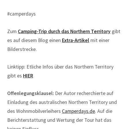
#camperdays
Zum
Camping-Trip durch das Northern Territory
gibt
es auf diesem Blog einen
Extra-Artikel
mit einer
Bilderstrecke.
Linktipp: Etliche Infos über das Northern Territory
gibt es
HIER
Offenlegungsklausel:
Der Autor recherchierte auf
Einladung des australischen Northern Territory und
des Wohnmobilverleihers
Camperdays.de
. Auf die
Berichterstattung und Wertung der Tour hat das