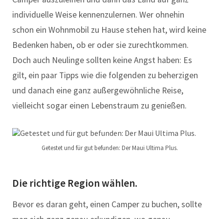
individuelle Weise kennenzulernen. Wer ohnehin
schon ein Wohnmobil zu Hause stehen hat, wird keine
Bedenken haben, ob er oder sie zurechtkommen.
Doch auch Neulinge sollten keine Angst haben: Es
gilt, ein paar Tipps wie die folgenden zu beherzigen
und danach eine ganz außergewöhnliche Reise,
vielleicht sogar einen Lebenstraum zu genießen.
Getestet und für gut befunden: Der Maui Ultima Plus.
Die richtige Region wählen.
Bevor es daran geht, einen Camper zu buchen, sollte