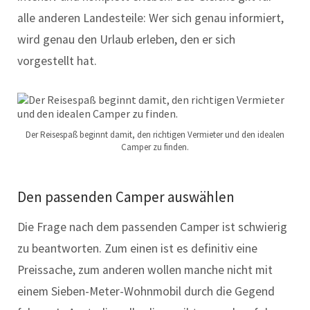
alle anderen Landesteile: Wer sich genau informiert,
wird genau den Urlaub erleben, den er sich
vorgestellt hat.
Der Reisespaß beginnt damit, den richtigen Vermieter und den idealen
Camper zu finden.
Den passenden Camper auswählen
Die Frage nach dem passenden Camper ist schwierig
zu beantworten. Zum einen ist es definitiv eine
Preissache, zum anderen wollen manche nicht mit
einem Sieben-Meter-Wohnmobil durch die Gegend