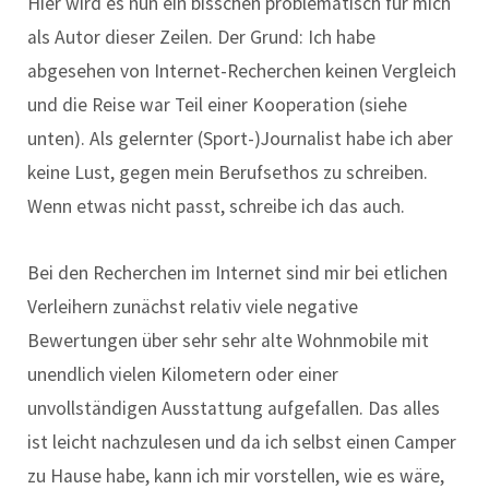
Hier wird es nun ein bisschen problematisch für mich
als Autor dieser Zeilen. Der Grund: Ich habe
abgesehen von Internet-Recherchen keinen Vergleich
und die Reise war Teil einer Kooperation (siehe
unten). Als gelernter (Sport-)Journalist habe ich aber
keine Lust, gegen mein Berufsethos zu schreiben.
Wenn etwas nicht passt, schreibe ich das auch.
Bei den Recherchen im Internet sind mir bei etlichen
Verleihern zunächst relativ viele negative
Bewertungen über sehr sehr alte Wohnmobile mit
unendlich vielen Kilometern oder einer
unvollständigen Ausstattung aufgefallen. Das alles
ist leicht nachzulesen und da ich selbst einen Camper
zu Hause habe, kann ich mir vorstellen, wie es wäre,