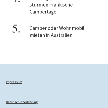
stürmen Fränkische
Campertage
Camper oder Wohnmobil
mieten in Australien
Impressum
Datenschutzerklärung