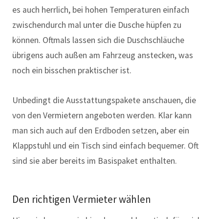
es auch herrlich, bei hohen Temperaturen einfach
zwischendurch mal unter die Dusche hüpfen zu
können. Oftmals lassen sich die Duschschläuche
übrigens auch außen am Fahrzeug anstecken, was
noch ein bisschen praktischer ist.
Unbedingt die Ausstattungspakete anschauen, die
von den Vermietern angeboten werden. Klar kann
man sich auch auf den Erdboden setzen, aber ein
Klappstuhl und ein Tisch sind einfach bequemer. Oft
sind sie aber bereits im Basispaket enthalten.
Den richtigen Vermieter wählen