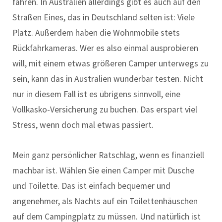
fahren. In Australien allerdings gibt es auch auf den
Straßen Eines, das in Deutschland selten ist: Viele
Platz. Außerdem haben die Wohnmobile stets
Rückfahrkameras. Wer es also einmal ausprobieren
will, mit einem etwas größeren Camper unterwegs zu
sein, kann das in Australien wunderbar testen. Nicht
nur in diesem Fall ist es übrigens sinnvoll, eine
Vollkasko-Versicherung zu buchen. Das erspart viel
Stress, wenn doch mal etwas passiert.
Mein ganz persönlicher Ratschlag, wenn es finanziell
machbar ist. Wählen Sie einen Camper mit Dusche
und Toilette. Das ist einfach bequemer und
angenehmer, als Nachts auf ein Toilettenhäuschen
auf dem Campingplatz zu müssen. Und natürlich ist