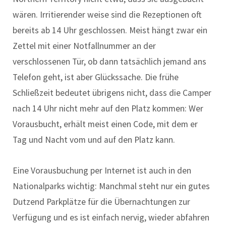
wären. Irritierender weise sind die Rezeptionen oft
bereits ab 14 Uhr geschlossen. Meist hängt zwar ein
Zettel mit einer Notfallnummer an der
verschlossenen Tür, ob dann tatsächlich jemand ans
Telefon geht, ist aber Glückssache. Die frühe
Schließzeit bedeutet übrigens nicht, dass die Camper
nach 14 Uhr nicht mehr auf den Platz kommen: Wer
Vorausbucht, erhält meist einen Code, mit dem er
Tag und Nacht vom und auf den Platz kann.
Eine Vorausbuchung per Internet ist auch in den
Nationalparks wichtig: Manchmal steht nur ein gutes
Dutzend Parkplätze für die Übernachtungen zur
Verfügung und es ist einfach nervig, wieder abfahren