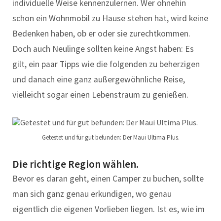
individuelle Weise kennenzulernen. Wer ohnehin
schon ein Wohnmobil zu Hause stehen hat, wird keine
Bedenken haben, ob er oder sie zurechtkommen.
Doch auch Neulinge sollten keine Angst haben: Es
gilt, ein paar Tipps wie die folgenden zu beherzigen
und danach eine ganz außergewöhnliche Reise,
vielleicht sogar einen Lebenstraum zu genießen.
Getestet und für gut befunden: Der Maui Ultima Plus.
Die richtige Region wählen.
Bevor es daran geht, einen Camper zu buchen, sollte
man sich ganz genau erkundigen, wo genau
eigentlich die eigenen Vorlieben liegen. Ist es, wie im