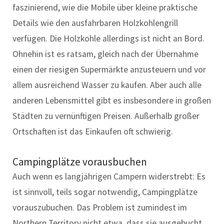
faszinierend, wie die Mobile über kleine praktische
Details wie den ausfahrbaren Holzkohlengrill
verfügen. Die Holzkohle allerdings ist nicht an Bord.
Ohnehin ist es ratsam, gleich nach der Übernahme
einen der riesigen Supermärkte anzusteuern und vor
allem ausreichend Wasser zu kaufen. Aber auch alle
anderen Lebensmittel gibt es insbesondere in großen
Städten zu vernünftigen Preisen. Außerhalb großer
Ortschaften ist das Einkaufen oft schwierig.
Campingplätze vorausbuchen
Auch wenn es langjährigen Campern widerstrebt: Es
ist sinnvoll, teils sogar notwendig, Campingplätze
vorauszubuchen. Das Problem ist zumindest im
Northern Territory nicht etwa, dass sie ausgebucht