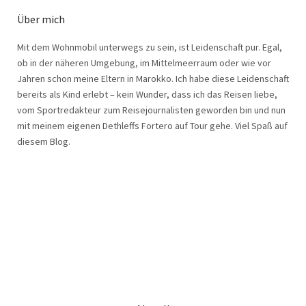
Über mich
Mit dem Wohnmobil unterwegs zu sein, ist Leidenschaft pur. Egal,
ob in der näheren Umgebung, im Mittelmeerraum oder wie vor
Jahren schon meine Eltern in Marokko. Ich habe diese Leidenschaft
bereits als Kind erlebt – kein Wunder, dass ich das Reisen liebe,
vom Sportredakteur zum Reisejournalisten geworden bin und nun
mit meinem eigenen Dethleffs Fortero auf Tour gehe. Viel Spaß auf
diesem Blog.