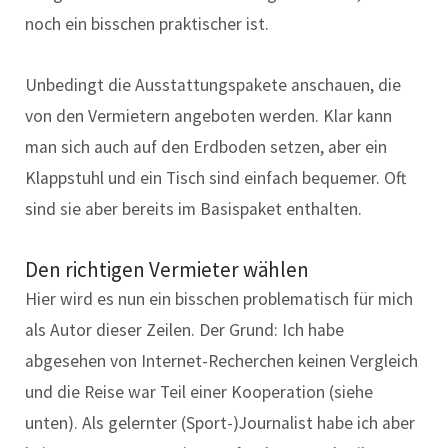
noch ein bisschen praktischer ist.
Unbedingt die Ausstattungspakete anschauen, die
von den Vermietern angeboten werden. Klar kann
man sich auch auf den Erdboden setzen, aber ein
Klappstuhl und ein Tisch sind einfach bequemer. Oft
sind sie aber bereits im Basispaket enthalten.
Den richtigen Vermieter wählen
Hier wird es nun ein bisschen problematisch für mich
als Autor dieser Zeilen. Der Grund: Ich habe
abgesehen von Internet-Recherchen keinen Vergleich
und die Reise war Teil einer Kooperation (siehe
unten). Als gelernter (Sport-)Journalist habe ich aber