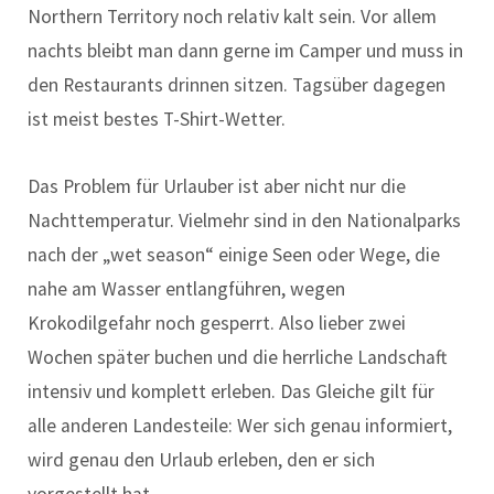
Northern Territory noch relativ kalt sein. Vor allem
nachts bleibt man dann gerne im Camper und muss in
den Restaurants drinnen sitzen. Tagsüber dagegen
ist meist bestes T-Shirt-Wetter.
Das Problem für Urlauber ist aber nicht nur die
Nachttemperatur. Vielmehr sind in den Nationalparks
nach der „wet season“ einige Seen oder Wege, die
nahe am Wasser entlangführen, wegen
Krokodilgefahr noch gesperrt. Also lieber zwei
Wochen später buchen und die herrliche Landschaft
intensiv und komplett erleben. Das Gleiche gilt für
alle anderen Landesteile: Wer sich genau informiert,
wird genau den Urlaub erleben, den er sich