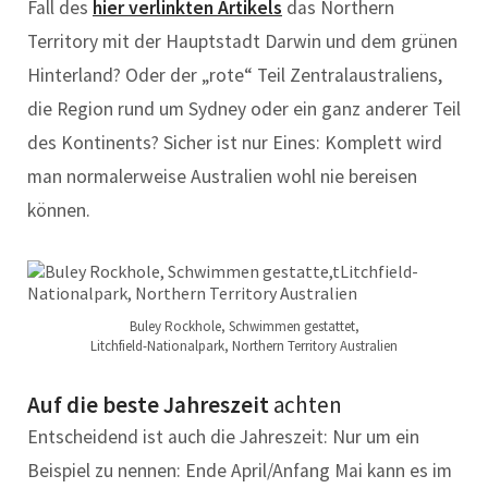
Fall des
hier verlinkten Artikels
das Northern
Territory mit der Hauptstadt Darwin und dem grünen
Hinterland? Oder der „rote“ Teil Zentralaustraliens,
die Region rund um Sydney oder ein ganz anderer Teil
des Kontinents? Sicher ist nur Eines: Komplett wird
man normalerweise Australien wohl nie bereisen
können.
Buley Rockhole, Schwimmen gestattet,
Litchfield-Nationalpark, Northern Territory Australien
Auf die beste Jahreszeit
achten
Entscheidend ist auch die Jahreszeit: Nur um ein
Beispiel zu nennen: Ende April/Anfang Mai kann es im