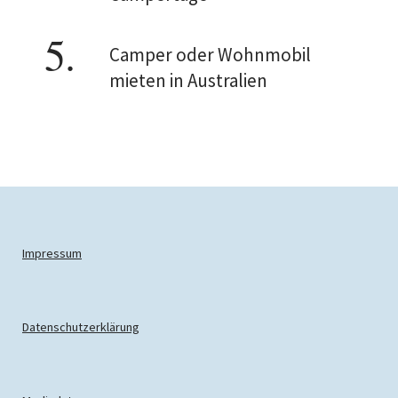
Camper oder Wohnmobil
mieten in Australien
Impressum
Datenschutzerklärung