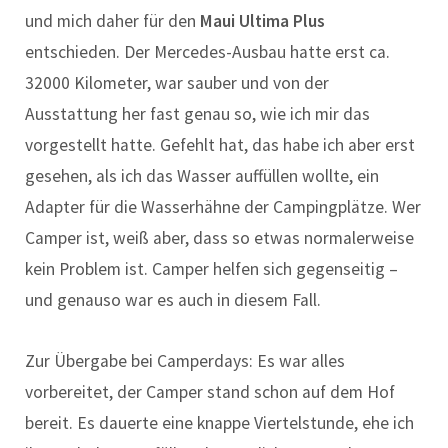
und mich daher für den
Maui Ultima Plus
entschieden. Der Mercedes-Ausbau hatte erst ca.
32000 Kilometer, war sauber und von der
Ausstattung her fast genau so, wie ich mir das
vorgestellt hatte. Gefehlt hat, das habe ich aber erst
gesehen, als ich das Wasser auffüllen wollte, ein
Adapter für die Wasserhähne der Campingplätze. Wer
Camper ist, weiß aber, dass so etwas normalerweise
kein Problem ist. Camper helfen sich gegenseitig –
und genauso war es auch in diesem Fall.
Zur Übergabe bei Camperdays: Es war alles
vorbereitet, der Camper stand schon auf dem Hof
bereit. Es dauerte eine knappe Viertelstunde, ehe ich