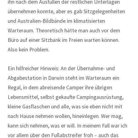
ihn nach dem Ausfüllen der restlichen Unterlagen
übernehmen konnte, aber es gab Sitzgelegenheiten
und Australien-Bildbände im klimatisierten
Warteraum. Theoretisch hätte man auch vor dem
Büro auf einer Sitzbank im Freien warten können.
Also kein Problem.
Ein hilfreicher Hinweis: An der Übernahme- und
Abgabestation in Darwin steht im Warteraum ein
Regal, in dem abreisende Camper ihre übrigen
Lebensmittel, selbst gekaufte Campingausrüstung,
kleine Gasflaschen und alle, was sie eben nicht mit
nach Hause nehmen wollen, hineinlegen. Wer mag,
kann sich nehmen, was er will. In meinem Fall war ich
vor allem über den Fußabstreifer froh – auch das