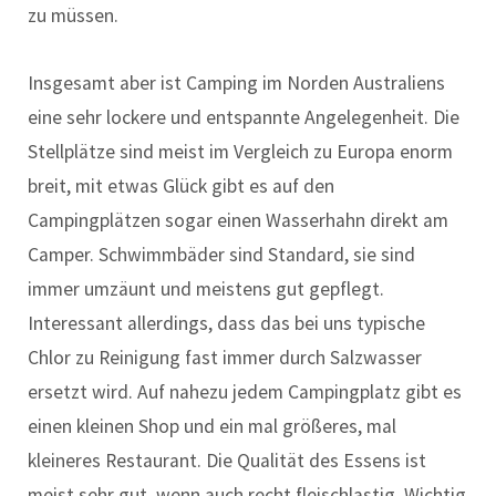
zu müssen.
Insgesamt aber ist Camping im Norden Australiens
eine sehr lockere und entspannte Angelegenheit. Die
Stellplätze sind meist im Vergleich zu Europa enorm
breit, mit etwas Glück gibt es auf den
Campingplätzen sogar einen Wasserhahn direkt am
Camper. Schwimmbäder sind Standard, sie sind
immer umzäunt und meistens gut gepflegt.
Interessant allerdings, dass das bei uns typische
Chlor zu Reinigung fast immer durch Salzwasser
ersetzt wird. Auf nahezu jedem Campingplatz gibt es
einen kleinen Shop und ein mal größeres, mal
kleineres Restaurant. Die Qualität des Essens ist
meist sehr gut, wenn auch recht fleischlastig. Wichtig