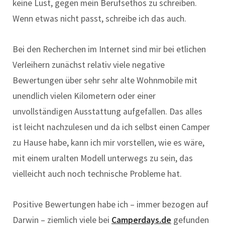
keine Lust, gegen mein Berufsethos zu schreiben.
Wenn etwas nicht passt, schreibe ich das auch.
Bei den Recherchen im Internet sind mir bei etlichen
Verleihern zunächst relativ viele negative
Bewertungen über sehr sehr alte Wohnmobile mit
unendlich vielen Kilometern oder einer
unvollständigen Ausstattung aufgefallen. Das alles
ist leicht nachzulesen und da ich selbst einen Camper
zu Hause habe, kann ich mir vorstellen, wie es wäre,
mit einem uralten Modell unterwegs zu sein, das
vielleicht auch noch technische Probleme hat.
Positive Bewertungen habe ich – immer bezogen auf
Darwin – ziemlich viele bei
Camperdays.de
gefunden