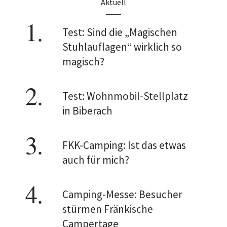
Aktuell
Test: Sind die „Magischen
Stuhlauflagen“ wirklich so
magisch?
Test: Wohnmobil-Stellplatz
in Biberach
FKK-Camping: Ist das etwas
auch für mich?
Camping-Messe: Besucher
stürmen Fränkische
Campertage