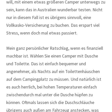
will, mit einem etwas größeren Camper unterwegs zu
sein, kann das in Australien wunderbar testen. Nicht
nur in diesem Fall ist es übrigens sinnvoll, eine
Vollkasko-Versicherung zu buchen. Das erspart viel
Stress, wenn doch mal etwas passiert.
Mein ganz persönlicher Ratschlag, wenn es finanziell
machbar ist. Wählen Sie einen Camper mit Dusche
und Toilette. Das ist einfach bequemer und
angenehmer, als Nachts auf ein Toilettenhäuschen
auf dem Campingplatz zu müssen. Und natürlich ist
es auch herrlich, bei hohen Temperaturen einfach
zwischendurch mal unter die Dusche hüpfen zu
können. Oftmals lassen sich die Duschschläuche
übrigens auch außen am Fahrzeug anstecken, was