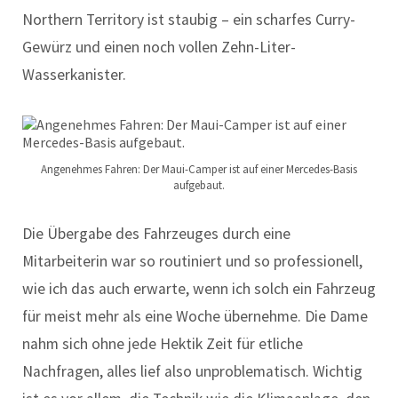
Northern Territory ist staubig – ein scharfes Curry-
Gewürz und einen noch vollen Zehn-Liter-
Wasserkanister.
Angenehmes Fahren: Der Maui-Camper ist auf einer Mercedes-Basis
aufgebaut.
Die Übergabe des Fahrzeuges durch eine
Mitarbeiterin war so routiniert und so professionell,
wie ich das auch erwarte, wenn ich solch ein Fahrzeug
für meist mehr als eine Woche übernehme. Die Dame
nahm sich ohne jede Hektik Zeit für etliche
Nachfragen, alles lief also unproblematisch. Wichtig