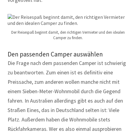
vorgestellt hat.
Der Reisespaß beginnt damit, den richtigen Vermieter und den idealen
Camper zu finden.
Den passenden Camper auswählen
Die Frage nach dem passenden Camper ist schwierig
zu beantworten. Zum einen ist es definitiv eine
Preissache, zum anderen wollen manche nicht mit
einem Sieben-Meter-Wohnmobil durch die Gegend
fahren. In Australien allerdings gibt es auch auf den
Straßen Eines, das in Deutschland selten ist: Viele
Platz. Außerdem haben die Wohnmobile stets
Rückfahrkameras. Wer es also einmal ausprobieren