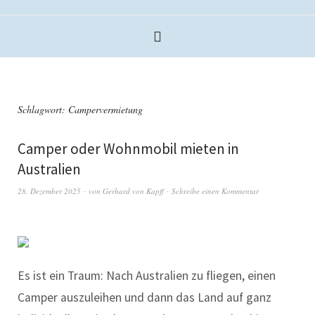
Schlagwort:
Campervermietung
Camper oder Wohnmobil mieten in
Australien
28. Dezember 2025
von
Gerhard von Kapff
Schreibe einen Kommentar
Es ist ein Traum: Nach Australien zu fliegen, einen
Camper auszuleihen und dann das Land auf ganz