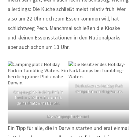
allerdings: Die Küche schließt meist relativ früh. Wer
also um 22 Uhr noch zum Essen kommen will, hat
schlichtweg Pech. Manchmal schließen die Kioske
und kleinen Essensstationen in den Nationalparks
aber auch schon um 13 Uhr.
Die Besitzer des Holiday-Park
Camps bei Tumbling-Waters.
Campingplatz Holiday Park in
Tumbling Waters. Ein herrlich
grüner Platz nahe Darwin.
Das Camping-Restaurant.
Ein Tipp für alle, die in Darwin starten und erst einmal