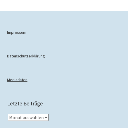
Impressum
Datenschutzerklärung
Mediadaten
Letzte Beiträge