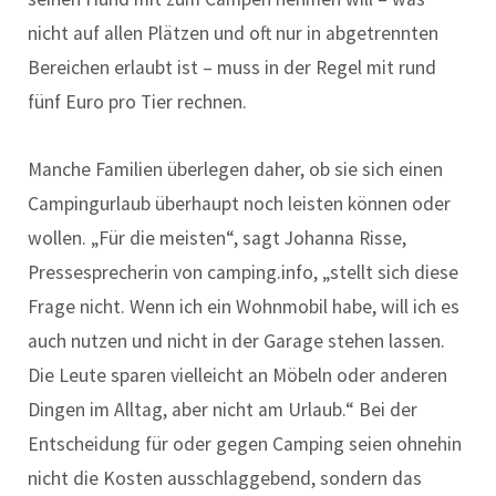
nicht auf allen Plätzen und oft nur in abgetrennten
Bereichen erlaubt ist – muss in der Regel mit rund
fünf Euro pro Tier rechnen.
Manche Familien überlegen daher, ob sie sich einen
Campingurlaub überhaupt noch leisten können oder
wollen. „Für die meisten“, sagt Johanna Risse,
Pressesprecherin von camping.info, „stellt sich diese
Frage nicht. Wenn ich ein Wohnmobil habe, will ich es
auch nutzen und nicht in der Garage stehen lassen.
Die Leute sparen vielleicht an Möbeln oder anderen
Dingen im Alltag, aber nicht am Urlaub.“ Bei der
Entscheidung für oder gegen Camping seien ohnehin
nicht die Kosten ausschlaggebend, sondern das