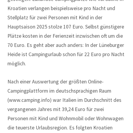
Kroatien verlangen beispielsweise pro Nacht und
Stellplatz für zwei Personen mit Kind in der
Hauptsaison 2025 stolze 107 Euro. Selbst günstigere
Plätze kosten in der Ferienzeit inzwischen oft um die
70 Euro. Es geht aber auch anders: In der Lüneburger
Heide ist Campingurlaub schon für 22 Euro pro Nacht
möglich.
Nach einer Auswertung der größten Online-
Campingplattform im deutschsprachigen Raum
(www.camping.info) war Italien im Durchschnitt des
vergangenen Jahres mit 39,24 Euro für zwei
Personen mit Kind und Wohnmobil oder Wohnwagen
die teuerste Urlaubsregion. Es folgten Kroatien