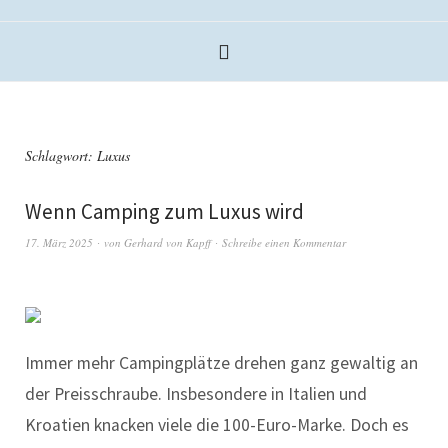
Schlagwort:
Luxus
Wenn Camping zum Luxus wird
17. März 2025
von
Gerhard von Kapff
Schreibe einen Kommentar
Immer mehr Campingplätze drehen ganz gewaltig an
der Preisschraube. Insbesondere in Italien und
Kroatien knacken viele die 100-Euro-Marke. Doch es