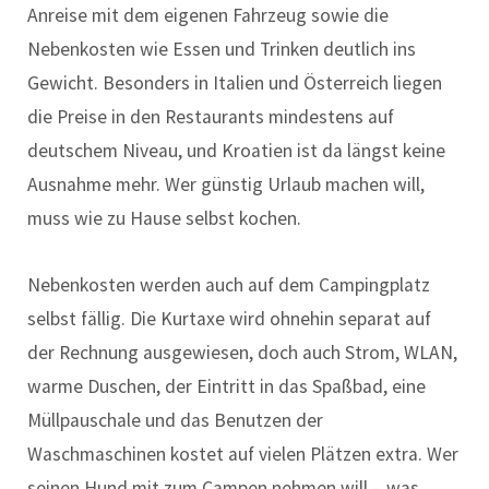
Anreise mit dem eigenen Fahrzeug sowie die
Nebenkosten wie Essen und Trinken deutlich ins
Gewicht. Besonders in Italien und Österreich liegen
die Preise in den Restaurants mindestens auf
deutschem Niveau, und Kroatien ist da längst keine
Ausnahme mehr. Wer günstig Urlaub machen will,
muss wie zu Hause selbst kochen.
Nebenkosten werden auch auf dem Campingplatz
selbst fällig. Die Kurtaxe wird ohnehin separat auf
der Rechnung ausgewiesen, doch auch Strom, WLAN,
warme Duschen, der Eintritt in das Spaßbad, eine
Müllpauschale und das Benutzen der
Waschmaschinen kostet auf vielen Plätzen extra. Wer
seinen Hund mit zum Campen nehmen will – was