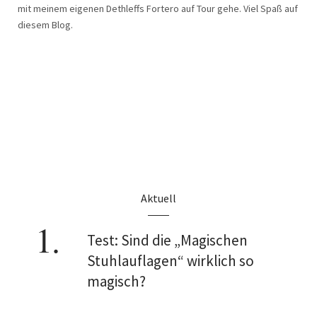
mit meinem eigenen Dethleffs Fortero auf Tour gehe. Viel Spaß auf
diesem Blog.
Aktuell
Test: Sind die „Magischen
Stuhlauflagen“ wirklich so
magisch?