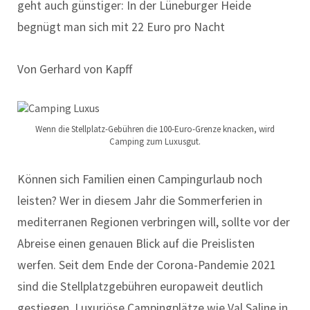
geht auch günstiger: In der Lüneburger Heide
begnügt man sich mit 22 Euro pro Nacht
Von Gerhard von Kapff
Wenn die Stellplatz-Gebühren die 100-Euro-Grenze knacken, wird
Camping zum Luxusgut.
Können sich Familien einen Campingurlaub noch
leisten? Wer in diesem Jahr die Sommerferien in
mediterranen Regionen verbringen will, sollte vor der
Abreise einen genauen Blick auf die Preislisten
werfen. Seit dem Ende der Corona-Pandemie 2021
sind die Stellplatzgebühren europaweit deutlich
gestiegen. Luxuriöse Campingplätze wie Val Saline in