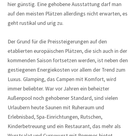
hier günstig. Eine gehobene Ausstattung darf man
auf den meisten Plätzen allerdings nicht erwarten, es
geht rustikal und urig zu.
Der Grund für die Preissteigerungen auf den
etablierten europäischen Plätzen, die sich auch in der
kommenden Saison fortsetzen werden, ist neben den
gestiegenen Energiekosten vor allem der Trend zum
Luxus. Glamping, das Campen mit Komfort, wird
immer beliebter. War vor Jahren ein beheizter
Außenpool noch gehobener Standard, sind vielen
Urlaubern heute Saunen mit Ruheraum und
Erlebnisbad, Spa-Einrichtungen, Rutschen,
Kinderbetreuung und ein Restaurant, das mehr als
Wurstsalat und Currywurst mit Pommes bietet,