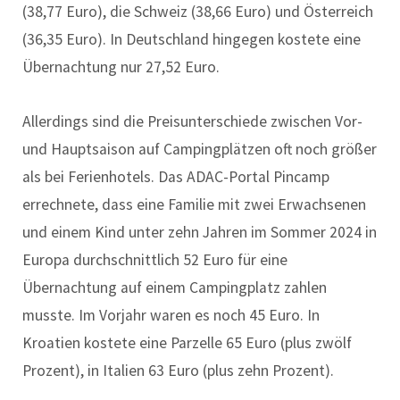
(38,77 Euro), die Schweiz (38,66 Euro) und Österreich
(36,35 Euro). In Deutschland hingegen kostete eine
Übernachtung nur 27,52 Euro.
Allerdings sind die Preisunterschiede zwischen Vor-
und Hauptsaison auf Campingplätzen oft noch größer
als bei Ferienhotels. Das ADAC-Portal Pincamp
errechnete, dass eine Familie mit zwei Erwachsenen
und einem Kind unter zehn Jahren im Sommer 2024 in
Europa durchschnittlich 52 Euro für eine
Übernachtung auf einem Campingplatz zahlen
musste. Im Vorjahr waren es noch 45 Euro. In
Kroatien kostete eine Parzelle 65 Euro (plus zwölf
Prozent), in Italien 63 Euro (plus zehn Prozent).