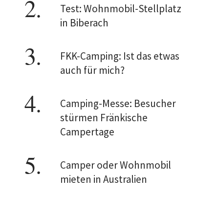
Test: Wohnmobil-Stellplatz
in Biberach
FKK-Camping: Ist das etwas
auch für mich?
Camping-Messe: Besucher
stürmen Fränkische
Campertage
Camper oder Wohnmobil
mieten in Australien