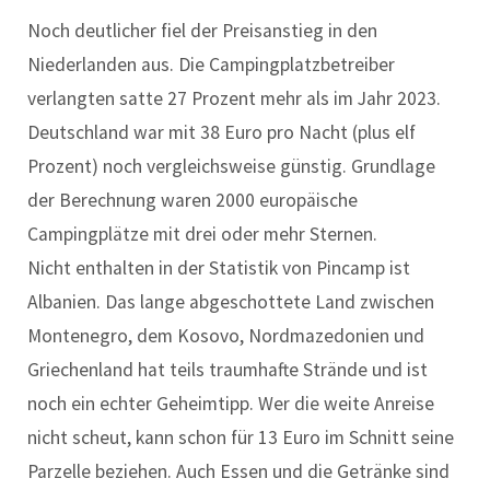
Noch deutlicher fiel der Preisanstieg in den
Niederlanden aus. Die Campingplatzbetreiber
verlangten satte 27 Prozent mehr als im Jahr 2023.
Deutschland war mit 38 Euro pro Nacht (plus elf
Prozent) noch vergleichsweise günstig. Grundlage
der Berechnung waren 2000 europäische
Campingplätze mit drei oder mehr Sternen.
Nicht enthalten in der Statistik von Pincamp ist
Albanien. Das lange abgeschottete Land zwischen
Montenegro, dem Kosovo, Nordmazedonien und
Griechenland hat teils traumhafte Strände und ist
noch ein echter Geheimtipp. Wer die weite Anreise
nicht scheut, kann schon für 13 Euro im Schnitt seine
Parzelle beziehen. Auch Essen und die Getränke sind