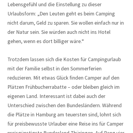
Lebensgefühl und die Einstellung zu dieser
Urlaubsform: „Den Leuten geht es beim Camping
nicht darum, Geld zu sparen. Sie wollen einfach nur in
der Natur sein. Sie würden auch nicht ins Hotel
gehen, wenn es dort billiger wäre.“
Trotzdem lassen sich die Kosten für Campingurlaub
mit der Familie selbst in den Sommerferien
reduzieren. Mit etwas Glück finden Camper auf den
Plätzen Frühbucherrabatte – oder bleiben gleich im
eigenen Land. Interessant ist dabei auch der
Unterschied zwischen den Bundesländern. Während
die Plätze in Hamburg am teuersten sind, lohnt sich
für preisbewusste Urlauber eine Reise ins für Camper