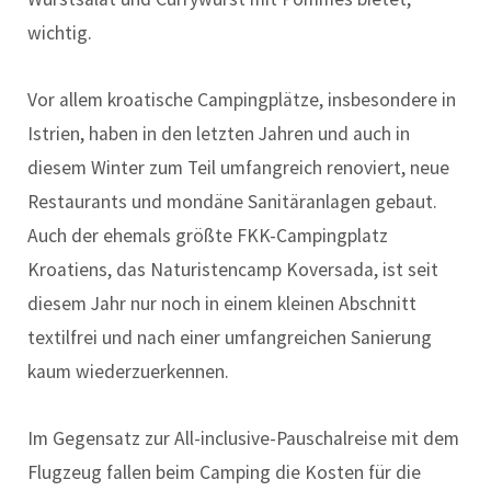
wichtig.
Vor allem kroatische Campingplätze, insbesondere in
Istrien, haben in den letzten Jahren und auch in
diesem Winter zum Teil umfangreich renoviert, neue
Restaurants und mondäne Sanitäranlagen gebaut.
Auch der ehemals größte FKK-Campingplatz
Kroatiens, das Naturistencamp Koversada, ist seit
diesem Jahr nur noch in einem kleinen Abschnitt
textilfrei und nach einer umfangreichen Sanierung
kaum wiederzuerkennen.
Im Gegensatz zur All-inclusive-Pauschalreise mit dem
Flugzeug fallen beim Camping die Kosten für die