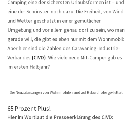
Camping eine der sichersten Urlaubsformen ist – und
eine der Schönsten noch dazu. Die Freiheit, von Wind
und Wetter geschützt in einer gemütlichen
Umgebung und vor allem genau dort zu sein, wo man
gerade will, die gibt es eben nur mit dem Wohnmobil:
Aber hier sind die Zahlen des Caravaning-Industrie-
Verbandes
(CIVD)
: Wie viele neue Mit-Camper gab es
im ersten Halbjahr?
Die Neuzulassungen von Wohnmobilen sind auf Rekordhöhe geklettert.
65 Prozent Plus!
Hier im Wortlaut die Presseerklärung des CIVD: