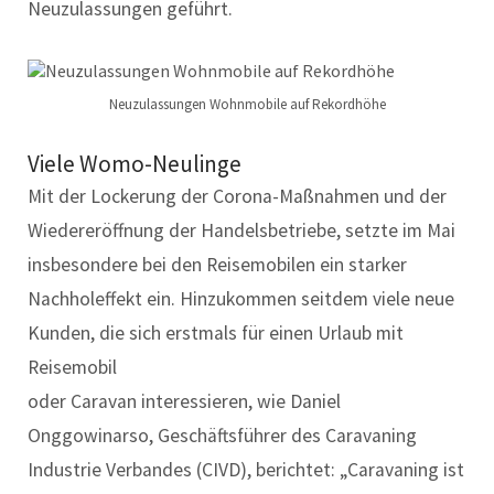
Neuzulassungen geführt.
Neuzulassungen Wohnmobile auf Rekordhöhe
Viele Womo-Neulinge
Mit der Lockerung der Corona-Maßnahmen und der
Wiedereröffnung der Handelsbetriebe, setzte im Mai
insbesondere bei den Reisemobilen ein starker
Nachholeffekt ein. Hinzukommen seitdem viele neue
Kunden, die sich erstmals für einen Urlaub mit
Reisemobil
oder Caravan interessieren, wie Daniel
Onggowinarso, Geschäftsführer des Caravaning
Industrie Verbandes (CIVD), berichtet: „Caravaning ist