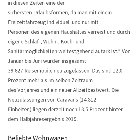
in diesen Zeiten eine der
sichersten Urlaubsformen, da man mit einem
Freizeitfahrzeug individuell und nur mit
Personen des eigenen Haushaltes verreist und durch
eigene Schlaf-, Wohn-, Koch- und
Sanitärmöglichkeiten weitestgehend autark ist.“ Von
Januar bis Juni wurden insgesamt
39.627 Reisemobile neu zugelassen. Das sind 12,0
Prozent mehr als im selben Zeitraum
des Vorjahres und ein neuer Allzeitbestwert. Die
Neuzulassungen von Caravans (14.812
Einheiten) liegen derzeit noch 13,5 Prozent hinter
dem Halbjahresergebnis 2019.
Beliebte Wohnwagen