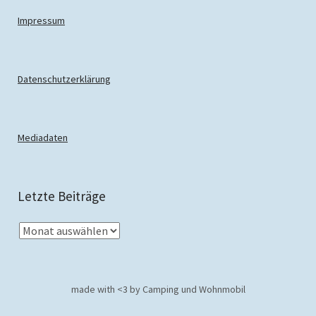
Impressum
Datenschutzerklärung
Mediadaten
Letzte Beiträge
made with <3 by Camping und Wohnmobil