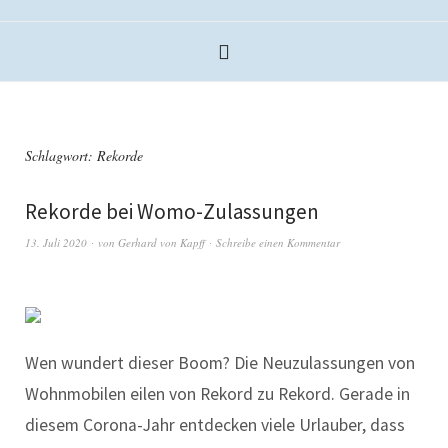
Schlagwort:
Rekorde
Rekorde bei Womo-Zulassungen
13. Juli 2020
von
Gerhard von Kapff
Schreibe einen Kommentar
Wen wundert dieser Boom? Die Neuzulassungen von
Wohnmobilen eilen von Rekord zu Rekord. Gerade in
diesem Corona-Jahr entdecken viele Urlauber, dass