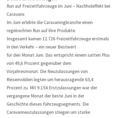
Run auf Freizeitfahrzeuge im Juni – Nachholeffekt bei
Caravans
Im Juni erlebte die Caravaningbranche einen
regelrechten Run auf ihre Produkte.
Insgesamt kamen 12.726 Freizeitfahrzeuge erstmals
in den Verkehr – ein neuer Bestwert
für den Monat Juni. Das entspricht einem satten Plus
von 49,6 Prozent gegenüber dem
Vorjahresmonat. Die Neuzulassungen von
Reisemobilen legten um herausragende 65,4
Prozent zu. Mit 9.154 Erstzulassungen war der
vergangene Monat der beste Juni in der
Geschichte dieses Fahrzeugsegments. Die
Caravanneuzulassungen stiegen um starke