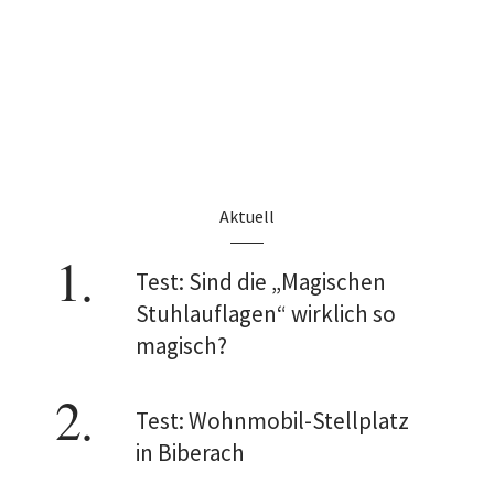
Aktuell
Test: Sind die „Magischen
Stuhlauflagen“ wirklich so
magisch?
Test: Wohnmobil-Stellplatz
in Biberach