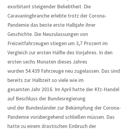
exorbitant steigender Beliebtheit. Die
Caravaningbranche erlebte trotz der Corona-
Pandemie das beste erste Halbjahr ihrer
Geschichte. Die Neuzulassungen von
Freizeitfahrzeugen stiegen um 3,7 Prozent im
Vergleich zur ersten Hälfte des Vorjahres. In den
ersten sechs Monaten dieses Jahres
wurden 54.439 Fahrzeuge neu zugelassen. Das sind
bereits zur Halbzeit so viele wie im
gesamten Jahr 2016. Im April hatte der Kfz-Handel
auf Beschluss der Bundesregierung
und der Bundesländer zur Bekämpfung der Corona-
Pandemie vorübergehend schließen müssen. Das
hatte zu einem drastischen Einbruch der