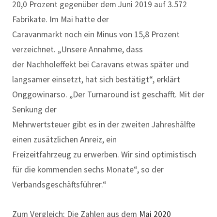
20,0 Prozent gegenüber dem Juni 2019 auf 3.572
Fabrikate. Im Mai hatte der
Caravanmarkt noch ein Minus von 15,8 Prozent
verzeichnet. „Unsere Annahme, dass
der Nachholeffekt bei Caravans etwas später und
langsamer einsetzt, hat sich bestätigt“, erklärt
Onggowinarso. „Der Turnaround ist geschafft. Mit der
Senkung der
Mehrwertsteuer gibt es in der zweiten Jahreshälfte
einen zusätzlichen Anreiz, ein
Freizeitfahrzeug zu erwerben. Wir sind optimistisch
für die kommenden sechs Monate“, so der
Verbandsgeschäftsführer.“
Zum Vergleich: Die Zahlen aus dem
Mai 2020