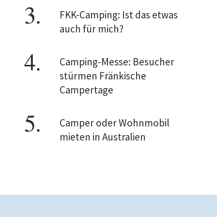
FKK-Camping: Ist das etwas
auch für mich?
Camping-Messe: Besucher
stürmen Fränkische
Campertage
Camper oder Wohnmobil
mieten in Australien