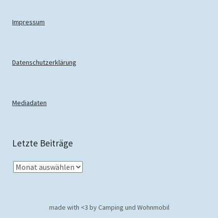
Impressum
Datenschutzerklärung
Mediadaten
Letzte Beiträge
made with <3 by Camping und Wohnmobil