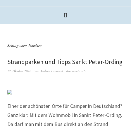
Schlagwort:
Nordsee
Strandparken und Tipps Sankt Peter-Ording
12. Oktober 2020
von
Andrea Lammert
Kommentare 5
Einer der schönsten Orte für Camper in Deutschland?
Ganz klar: Mit dem Wohnmobil in Sankt Peter-Ording.
Da darf man mit dem Bus direkt an den Strand