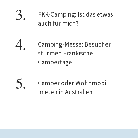
FKK-Camping: Ist das etwas
auch für mich?
Camping-Messe: Besucher
stürmen Fränkische
Campertage
Camper oder Wohnmobil
mieten in Australien