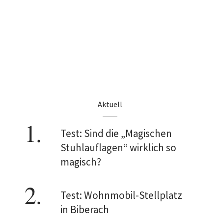
Aktuell
Test: Sind die „Magischen
Stuhlauflagen“ wirklich so
magisch?
Test: Wohnmobil-Stellplatz
in Biberach