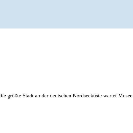
ie größte Stadt an der deutschen Nordseeküste wartet Museen