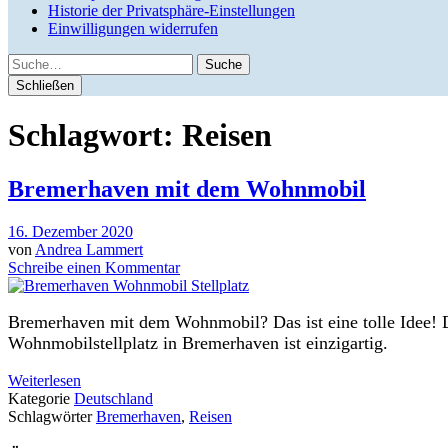
Historie der Privatsphäre-Einstellungen
Einwilligungen widerrufen
Suche
Schließen
Schlagwort:
Reisen
Bremerhaven mit dem Wohnmobil
16. Dezember 2020
von
Andrea Lammert
Schreibe einen Kommentar
Bremerhaven mit dem Wohnmobil? Das ist eine tolle Idee! D
Wohnmobilstellplatz in Bremerhaven ist einzigartig.
Weiterlesen
Kategorie
Deutschland
Schlagwörter
Bremerhaven
,
Reisen