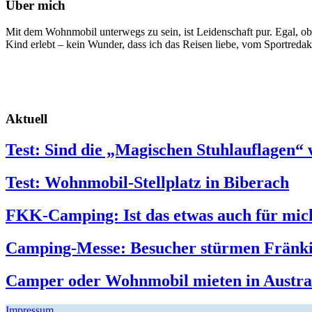
Über mich
Mit dem Wohnmobil unterwegs zu sein, ist Leidenschaft pur. Egal, ob
Kind erlebt – kein Wunder, dass ich das Reisen liebe, vom Sportreda
Aktuell
Test: Sind die „Magischen Stuhlauflagen“ 
Test: Wohnmobil-Stellplatz in Biberach
FKK-Camping: Ist das etwas auch für mic
Camping-Messe: Besucher stürmen Fränk
Camper oder Wohnmobil mieten in Austra
Impressum