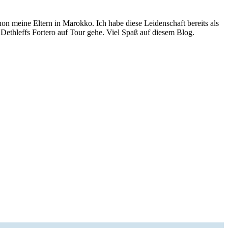
n meine Eltern in Marokko. Ich habe diese Leidenschaft bereits als
Dethleffs Fortero auf Tour gehe. Viel Spaß auf diesem Blog.