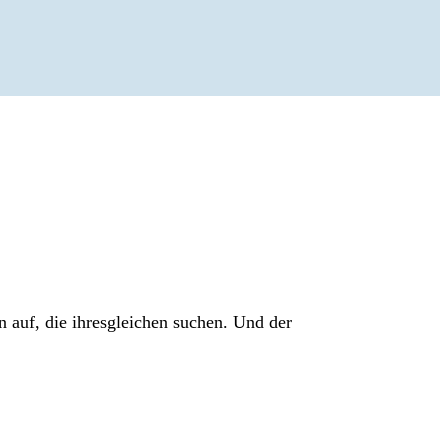
 auf, die ihresgleichen suchen. Und der