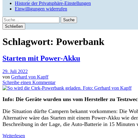
Historie der Privatsphäre-Einstellungen
Einwilligungen widerrufen
Suche
Schließen
Schlagwort:
Powerbank
Starten mit Power-Akku
29. Juli 2022
von
Gerhard von Kapff
Schreibe einen Kommentar
Info: Die Geräte wurden uns vom Hersteller zu Testzwec
Die Situation dürfte Campern bekannt vorkommen: Die Wohnm
Alternative wäre das Starten mit einem Power-Akku wie de
Beschreibung in der Lage, die Auto-Batterie in 15 Minuten 
Weiterlesen