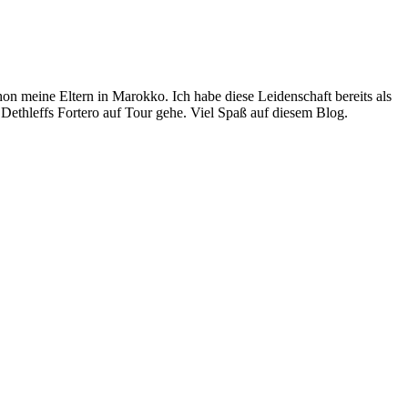
n meine Eltern in Marokko. Ich habe diese Leidenschaft bereits als
Dethleffs Fortero auf Tour gehe. Viel Spaß auf diesem Blog.