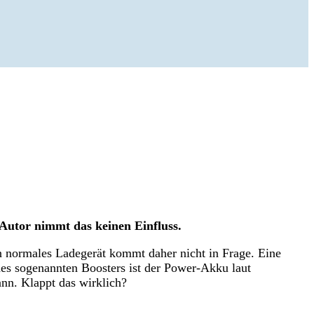
 Autor nimmt das keinen Einfluss.
n normales Ladegerät kommt daher nicht in Frage. Eine
es sogenannten Boosters ist der Power-Akku laut
ann. Klappt das wirklich?