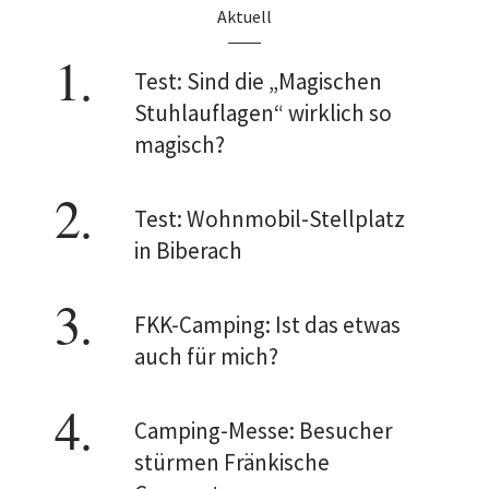
Aktuell
Test: Sind die „Magischen
Stuhlauflagen“ wirklich so
magisch?
Test: Wohnmobil-Stellplatz
in Biberach
FKK-Camping: Ist das etwas
auch für mich?
Camping-Messe: Besucher
stürmen Fränkische