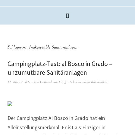
Schlagwort:
Inakzeptable Sanitäranlagen
Campingplatz-Test: al Bosco in Grado –
unzumutbare Sanitäranlagen
11. August 2021
von
Gerhard von Kapff
Schreibe einen Kommentar
Der Campingplatz Al Bosco in Grado hat ein
Alleinstellungsmerkmal: Er ist als Einziger in