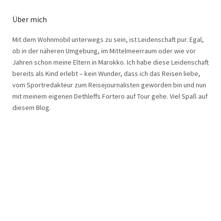
Über mich
Mit dem Wohnmobil unterwegs zu sein, ist Leidenschaft pur. Egal,
ob in der näheren Umgebung, im Mittelmeerraum oder wie vor
Jahren schon meine Eltern in Marokko. Ich habe diese Leidenschaft
bereits als Kind erlebt – kein Wunder, dass ich das Reisen liebe,
vom Sportredakteur zum Reisejournalisten geworden bin und nun
mit meinem eigenen Dethleffs Fortero auf Tour gehe. Viel Spaß auf
diesem Blog.