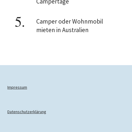
Campertage
Camper oder Wohnmobil
mieten in Australien
Impressum
Datenschutzerklärung