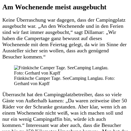
Am Wochenende meist ausgebucht
Keine Überraschung war dagegen, dass der Campingplatz
ausgebucht war. „An den Wochenende und in den Ferien
sind wir fast immer ausgebucht,“ sagt Dillamar: „Wir
haben die Campertage ganz bewusst auf dieses
Wochenende mit dem Feiertag gelegt, da wir im Sinne der
Aussteller sicher sein wollen, dass auch genügend
Besucher kommen.“
Fränkische Camper Tage. SeeCamping Langlau. Foto:
Gerhard von Kapff
Überrascht hat den Campingplatzbetreiber, dass so viele
Gäste von Außerhalb kamen: „Da waren zeitweise über 50
Räder vor der Schranke gestanden. Aber klar, wenn ich an
einem Wochenende nicht weiß, was ich machen soll und
nur ein wenig Campingaffin bin, würde ich auch
kommen.“ Interessant war aber auch, dass die Besucher