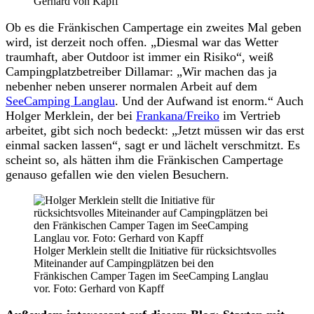
Gerhard von Kapff
Ob es die Fränkischen Campertage ein zweites Mal geben
wird, ist derzeit noch offen. „Diesmal war das Wetter
traumhaft, aber Outdoor ist immer ein Risiko“, weiß
Campingplatzbetreiber Dillamar: „Wir machen das ja
nebenher neben unserer normalen Arbeit auf dem
SeeCamping Langlau
. Und der Aufwand ist enorm.“ Auch
Holger Merklein, der bei
Frankana/Freiko
im Vertrieb
arbeitet, gibt sich noch bedeckt: „Jetzt müssen wir das erst
einmal sacken lassen“, sagt er und lächelt verschmitzt. Es
scheint so, als hätten ihm die Fränkischen Campertage
genauso gefallen wie den vielen Besuchern.
Holger Merklein stellt die Initiative für rücksichtsvolles
Miteinander auf Campingplätzen bei den
Fränkischen Camper Tagen im SeeCamping Langlau
vor. Foto: Gerhard von Kapff