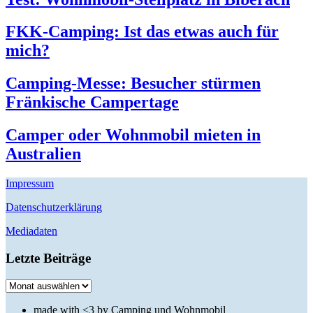
FKK-Camping: Ist das etwas auch für
mich?
Camping-Messe: Besucher stürmen
Fränkische Campertage
Camper oder Wohnmobil mieten in
Australien
Impressum
Datenschutzerklärung
Mediadaten
Letzte Beiträge
Letzte
Beiträge
made with <3 by Camping und Wohnmobil