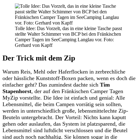
Tolle Idee: Das Vorzelt, das in eine kleine Tasche passt
stellte Walter Schimmer von BCP bei den Fränkischen
Camper Tagen im SeeCamping Langlau vor. Foto:
Gerhard von Kapff
Der Trick mit dem Zip
Warum Reis, Mehl oder Haferflocken in zerbrechliche
oder hässliche Kunststoff-Boxen packen, wenn es doch die
einfacher geht? Das zumindest dachte sich
Tim
Stapenhorst
, der auf den Fränkischen Camper Tagen
MyZip vorstellte. Die Idee ist einfach und genial: Alle
Lebensmittel, die beim Campen vorrätig sein sollten,
werden in unterschiedlich große, lebensmittelechte Zip-
Beuteln untergebracht. Der Vorteil: Nichts kann kaputt
gehen oder auslaufen, das System ist platzsparend, die
Lebensmittel sind luftdicht verschlossen und die Beutel
sind auch noch nachhaltig. Sie können sogar in die