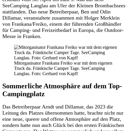
SeeCamping Langlau am Ufer der Kleinen Brombachsees
stattfanden. Das neue Betreiberpaar, Ben und Odin
Dillamar, veranstaltete zusammen mit Holger Merklein
von Frankana/Freiko, einem der führenden Großhändler
für Camping- und Freizeitbedarf in Europa, die Outdoor-
Messe in Franken.
Mitorganisator Frankana Freiko war mit dem eigenen
Truck da. Fränkische Camper Tage. SeeCamping
Langlau. Foto: Gerhard von Kapff
Sommerliche Atmosphäre auf dem Top-
Campingplatz
Das Betreiberpaar Arndt und Dillamar, das 2023 die
Leitung des Platzes übernommen hatte, brachte nicht nur
eine neue, queere und offene Atmosphäre auf den Platz,
sondern hatte nun auch Glück bei den ersten Fränkischen