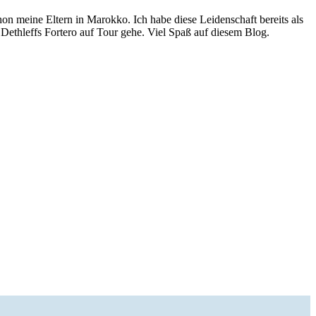
n meine Eltern in Marokko. Ich habe diese Leidenschaft bereits als
Dethleffs Fortero auf Tour gehe. Viel Spaß auf diesem Blog.