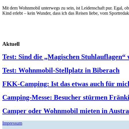
Mit dem Wohnmobil unterwegs zu sein, ist Leidenschaft pur. Egal, ob
Kind erlebt – kein Wunder, dass ich das Reisen liebe, vom Sportreda
Aktuell
Test: Sind die „Magischen Stuhlauflagen“ 
Test: Wohnmobil-Stellplatz in Biberach
FKK-Camping: Ist das etwas auch für mic
Camping-Messe: Besucher stürmen Fränk
Camper oder Wohnmobil mieten in Austra
Impressum