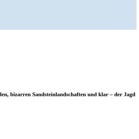
len, bizarren Sandsteinlandschaften und klar – der Jagd