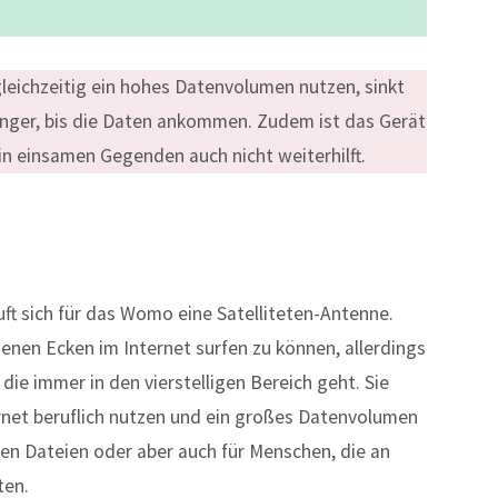
gleichzeitig ein hohes Datenvolumen nutzen, sinkt
änger, bis die Daten ankommen. Zudem ist das Gerät
n einsamen Gegenden auch nicht weiterhilft.
uft sich für das Womo eine Satelliteten-Antenne.
genen Ecken im Internet surfen zu können, allerdings
 die immer in den vierstelligen Bereich geht. Sie
ernet beruflich nutzen und ein großes Datenvolumen
en Dateien oder aber auch für Menschen, die an
ten.