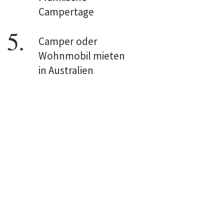
Campertage
Camper oder
Wohnmobil mieten
in Australien