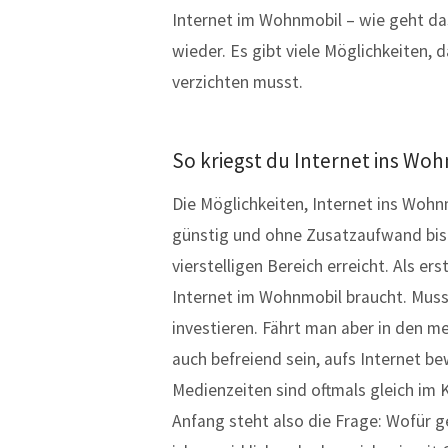
Internet im Wohnmobil – wie geht da
wieder. Es gibt viele Möglichkeiten,
verzichten musst.
So kriegst du Internet ins Wo
Die Möglichkeiten, Internet ins Wohnmo
günstig und ohne Zusatzaufwand bis 
vierstelligen Bereich erreicht. Als e
Internet im Wohnmobil braucht. Muss m
investieren. Fährt man aber in den mei
auch befreiend sein, aufs Internet b
Medienzeiten sind oftmals gleich im 
Anfang steht also die Frage: Wofür 