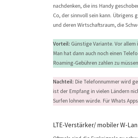
nachdenken, die ins Handy geschoben 
Co, der sinnvoll sein kann. Übrigens 
und deren Wirtschaftsraum, die Schwe
Vorteil:
Günstige Variante. Vor allem
Man hat dann auch noch einen Telefo
Roaming-Gebühren zahlen zu müssen
Nachteil:
Die Telefonnummer wird gew
ist der Empfang in vielen Ländern nic
Surfen lohnen würde. Für Whats Apps 
LTE-Verstärker/ mobiler W-La