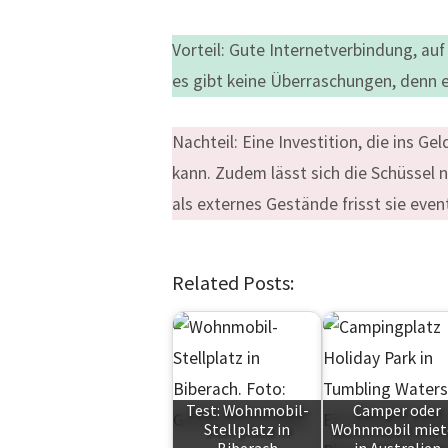
Vorteil: Gute Internetverbindung, auf 
es gibt keine Überraschungen, denn 
Nachteil: Eine Investition, die ins G
kann. Zudem lässt sich die Schüssel
als externes Gestände frisst sie even
Related Posts:
Test: Wohnmobil-
Camper oder
Stellplatz in
Wohnmobil miet