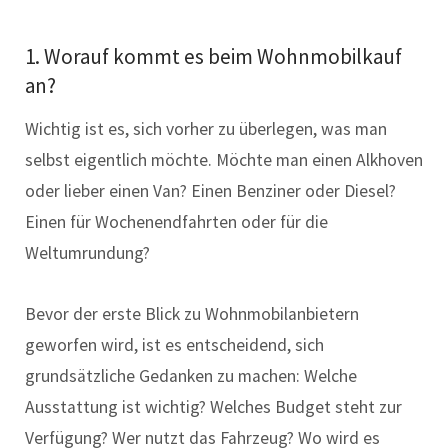
1. Worauf kommt es beim Wohnmobilkauf
an?
Wichtig ist es, sich vorher zu überlegen, was man
selbst eigentlich möchte. Möchte man einen Alkhoven
oder lieber einen Van? Einen Benziner oder Diesel?
Einen für Wochenendfahrten oder für die
Weltumrundung?
Bevor der erste Blick zu Wohnmobilanbietern
geworfen wird, ist es entscheidend, sich
grundsätzliche Gedanken zu machen: Welche
Ausstattung ist wichtig? Welches Budget steht zur
Verfügung? Wer nutzt das Fahrzeug? Wo wird es