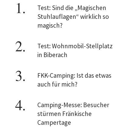
Test: Sind die „Magischen
Stuhlauflagen“ wirklich so
magisch?
Test: Wohnmobil-Stellplatz
in Biberach
FKK-Camping: Ist das etwas
auch für mich?
Camping-Messe: Besucher
stürmen Fränkische
Campertage