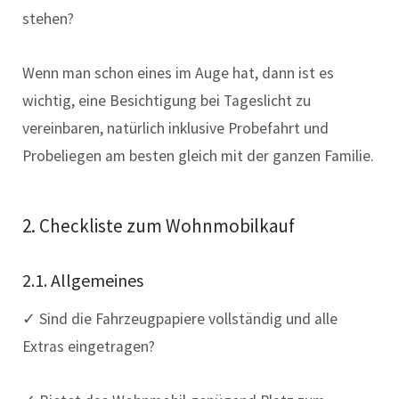
stehen?
Wenn man schon eines im Auge hat, dann ist es
wichtig, eine Besichtigung bei Tageslicht zu
vereinbaren, natürlich inklusive Probefahrt und
Probeliegen am besten gleich mit der ganzen Familie.
2. Checkliste zum Wohnmobilkauf
2.1. Allgemeines
✓ Sind die Fahrzeugpapiere vollständig und alle
Extras eingetragen?