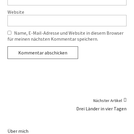
Website
Name, E-Mail-Adresse und Website in diesem Browser
für meinen nächsten Kommentar speichern.
Nächster Artikel
Drei Länder in vier Tagen
Über mich