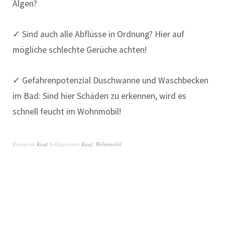
Algen?
✓ Sind auch alle Abflüsse in Ordnung? Hier auf
mögliche schlechte Gerüche achten!
✓ Gefahrenpotenzial Duschwanne und Waschbecken
im Bad: Sind hier Schäden zu erkennen, wird es
schnell feucht im Wohnmobil!
Kategorie
Kauf
Schlagwörter
Kauf
,
Wohnmobil