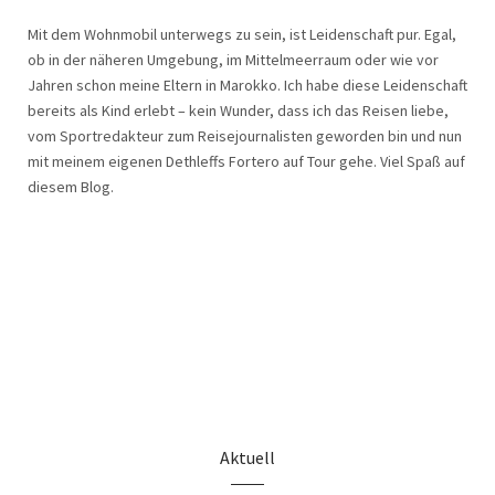
Mit dem Wohnmobil unterwegs zu sein, ist Leidenschaft pur. Egal,
ob in der näheren Umgebung, im Mittelmeerraum oder wie vor
Jahren schon meine Eltern in Marokko. Ich habe diese Leidenschaft
bereits als Kind erlebt – kein Wunder, dass ich das Reisen liebe,
vom Sportredakteur zum Reisejournalisten geworden bin und nun
mit meinem eigenen Dethleffs Fortero auf Tour gehe. Viel Spaß auf
diesem Blog.
Aktuell