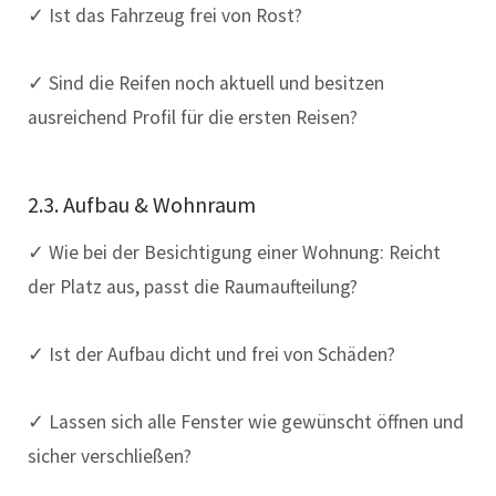
✓ Ist das Fahrzeug frei von Rost?
✓ Sind die Reifen noch aktuell und besitzen
ausreichend Profil für die ersten Reisen?
2.3. Aufbau & Wohnraum
✓ Wie bei der Besichtigung einer Wohnung: Reicht
der Platz aus, passt die Raumaufteilung?
✓ Ist der Aufbau dicht und frei von Schäden?
✓ Lassen sich alle Fenster wie gewünscht öffnen und
sicher verschließen?