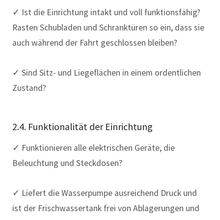
✓ Ist die Einrichtung intakt und voll funktionsfähig?
Rasten Schubladen und Schranktüren so ein, dass sie
auch während der Fahrt geschlossen bleiben?
✓ Sind Sitz- und Liegeflächen in einem ordentlichen
Zustand?
2.4. Funktionalität der Einrichtung
✓ Funktionieren alle elektrischen Geräte, die
Beleuchtung und Steckdosen?
✓ Liefert die Wasserpumpe ausreichend Druck und
ist der Frischwassertank frei von Ablagerungen und