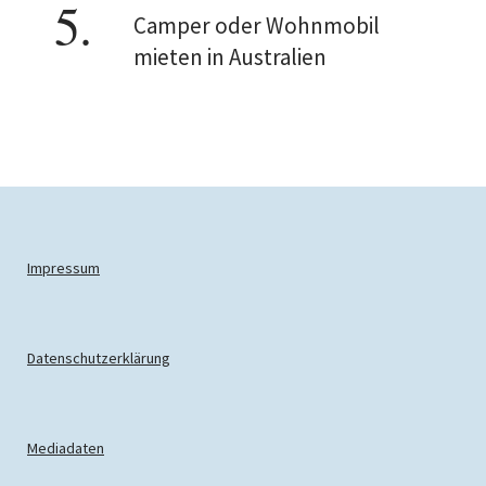
Camper oder Wohnmobil
mieten in Australien
Impressum
Datenschutzerklärung
Mediadaten