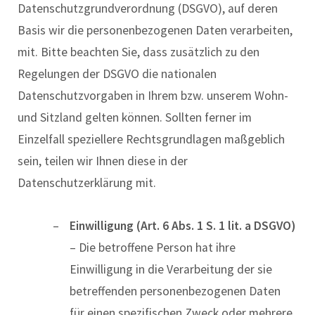
Datenschutzgrundverordnung (DSGVO), auf deren
Basis wir die personenbezogenen Daten verarbeiten,
mit. Bitte beachten Sie, dass zusätzlich zu den
Regelungen der DSGVO die nationalen
Datenschutzvorgaben in Ihrem bzw. unserem Wohn-
und Sitzland gelten können. Sollten ferner im
Einzelfall speziellere Rechtsgrundlagen maßgeblich
sein, teilen wir Ihnen diese in der
Datenschutzerklärung mit.
Einwilligung (Art. 6 Abs. 1 S. 1 lit. a DSGVO)
– Die betroffene Person hat ihre
Einwilligung in die Verarbeitung der sie
betreffenden personenbezogenen Daten
für einen spezifischen Zweck oder mehrere