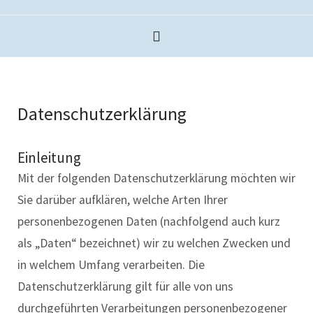
Datenschutzerklärung
Einleitung
Mit der folgenden Datenschutzerklärung möchten wir
Sie darüber aufklären, welche Arten Ihrer
personenbezogenen Daten (nachfolgend auch kurz
als „Daten“ bezeichnet) wir zu welchen Zwecken und
in welchem Umfang verarbeiten. Die
Datenschutzerklärung gilt für alle von uns
durchgeführten Verarbeitungen personenbezogener