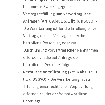
bestimmte Zwecke gegeben.
Vertragserfüllung und vorvertragliche
Anfragen (Art. 6 Abs. 1 S. 1 lit. b. DSGVO)
–
Die Verarbeitung ist für die Erfüllung eines
Vertrags, dessen Vertragspartei die
betroffene Person ist, oder zur
Durchführung vorvertraglicher Maßnahmen
erforderlich, die auf Anfrage der
betroffenen Person erfolgen.
Rechtliche Verpflichtung (Art. 6 Abs. 1 S. 1
lit. c. DSGVO)
– Die Verarbeitung ist zur
Erfüllung einer rechtlichen Verpflichtung
erforderlich, der der Verantwortliche
unterliegt.