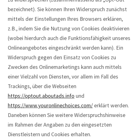
bezeichnet). Sie können Ihren Widerspruch zunächst
mittels der Einstellungen Ihres Browsers erklären,
z.B., indem Sie die Nutzung von Cookies deaktivieren
(wobei hierdurch auch die Funktionsfähigkeit unseres
Onlineangebotes eingeschränkt werden kann). Ein
Widerspruch gegen den Einsatz von Cookies zu
Zwecken des Onlinemarketings kann auch mittels
einer Vielzahl von Diensten, vor allem im Fall des
Trackings, über die Webseiten
https://optout.aboutads.info
und
https://www.youronlinechoices.com/
erklärt werden.
Daneben können Sie weitere Widerspruchshinweise
im Rahmen der Angaben zu den eingesetzten
Dienstleistern und Cookies erhalten.