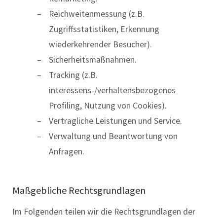
Reichweitenmessung (z.B.
Zugriffsstatistiken, Erkennung
wiederkehrender Besucher).
Sicherheitsmaßnahmen.
Tracking (z.B.
interessens-/verhaltensbezogenes
Profiling, Nutzung von Cookies).
Vertragliche Leistungen und Service.
Verwaltung und Beantwortung von
Anfragen.
Maßgebliche Rechtsgrundlagen
Im Folgenden teilen wir die Rechtsgrundlagen der