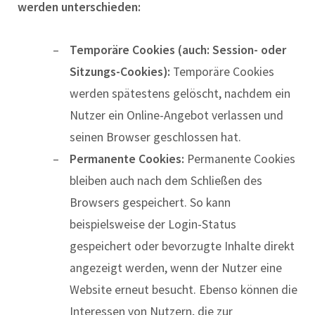
werden unterschieden:
Temporäre Cookies (auch: Session- oder
Sitzungs-Cookies):
Temporäre Cookies
werden spätestens gelöscht, nachdem ein
Nutzer ein Online-Angebot verlassen und
seinen Browser geschlossen hat.
Permanente Cookies:
Permanente Cookies
bleiben auch nach dem Schließen des
Browsers gespeichert. So kann
beispielsweise der Login-Status
gespeichert oder bevorzugte Inhalte direkt
angezeigt werden, wenn der Nutzer eine
Website erneut besucht. Ebenso können die
Interessen von Nutzern, die zur