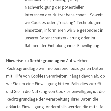
Nachverfolgung der potentiellen
Interessen der Nutzer bezeichnet. . Soweit
wir Cookies oder „Tracking“-Technologien
einsetzen, informieren wir Sie gesondert in
unserer Datenschutzerklärung oder im
Rahmen der Einholung einer Einwilligung.
Hinweise zu Rechtsgrundlagen:
Auf welcher
Rechtsgrundlage wir Ihre personenbezogenen Daten
mit Hilfe von Cookies verarbeiten, hängt davon ab, ob
wir Sie um eine Einwilligung bitten. Falls dies zutrifft
und Sie in die Nutzung von Cookies einwilligen, ist die
Rechtsgrundlage der Verarbeitung Ihrer Daten die
erklärte Einwilligung. Andernfalls werden die mithilfe