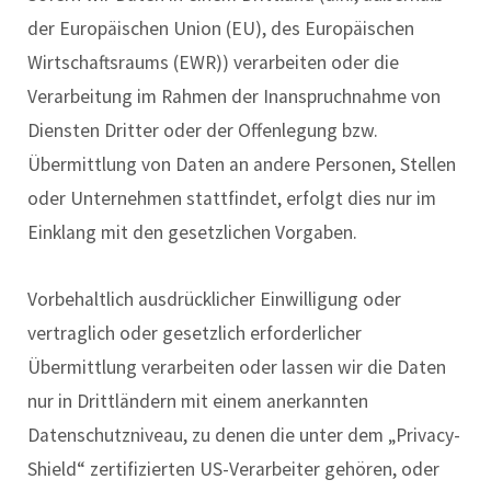
der Europäischen Union (EU), des Europäischen
Wirtschaftsraums (EWR)) verarbeiten oder die
Verarbeitung im Rahmen der Inanspruchnahme von
Diensten Dritter oder der Offenlegung bzw.
Übermittlung von Daten an andere Personen, Stellen
oder Unternehmen stattfindet, erfolgt dies nur im
Einklang mit den gesetzlichen Vorgaben.
Vorbehaltlich ausdrücklicher Einwilligung oder
vertraglich oder gesetzlich erforderlicher
Übermittlung verarbeiten oder lassen wir die Daten
nur in Drittländern mit einem anerkannten
Datenschutzniveau, zu denen die unter dem „Privacy-
Shield“ zertifizierten US-Verarbeiter gehören, oder