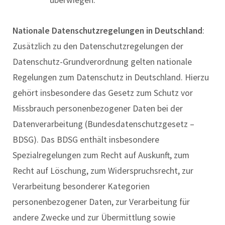
überwiegen.
Nationale Datenschutzregelungen in Deutschland
:
Zusätzlich zu den Datenschutzregelungen der
Datenschutz-Grundverordnung gelten nationale
Regelungen zum Datenschutz in Deutschland. Hierzu
gehört insbesondere das Gesetz zum Schutz vor
Missbrauch personenbezogener Daten bei der
Datenverarbeitung (Bundesdatenschutzgesetz –
BDSG). Das BDSG enthält insbesondere
Spezialregelungen zum Recht auf Auskunft, zum
Recht auf Löschung, zum Widerspruchsrecht, zur
Verarbeitung besonderer Kategorien
personenbezogener Daten, zur Verarbeitung für
andere Zwecke und zur Übermittlung sowie