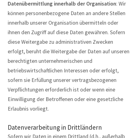
Datenübermittlung innerhalb der Organisation
: Wir
können personenbezogene Daten an andere Stellen
innerhalb unserer Organisation übermitteln oder
ihnen den Zugriff auf diese Daten gewähren. Sofern
diese Weitergabe zu administrativen Zwecken
erfolgt, beruht die Weitergabe der Daten auf unseren
berechtigten unternehmerischen und
betriebswirtschaftlichen Interessen oder erfolgt,
sofern sie Erfüllung unserer vertragsbezogenen
Verpflichtungen erforderlich ist oder wenn eine
Einwilligung der Betroffenen oder eine gesetzliche
Erlaubnis vorliegt.
Datenverarbeitung in Drittländern
Sofern wir Daten in einem Drittland (d.h., außerhalb