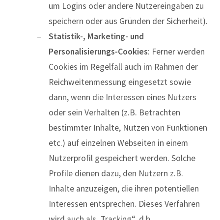
um Logins oder andere Nutzereingaben zu
speichern oder aus Gründen der Sicherheit).
Statistik-, Marketing- und
Personalisierungs-Cookies
: Ferner werden
Cookies im Regelfall auch im Rahmen der
Reichweitenmessung eingesetzt sowie
dann, wenn die Interessen eines Nutzers
oder sein Verhalten (z.B. Betrachten
bestimmter Inhalte, Nutzen von Funktionen
etc.) auf einzelnen Webseiten in einem
Nutzerprofil gespeichert werden. Solche
Profile dienen dazu, den Nutzern z.B.
Inhalte anzuzeigen, die ihren potentiellen
Interessen entsprechen. Dieses Verfahren
wird auch als „Tracking“, d.h.,