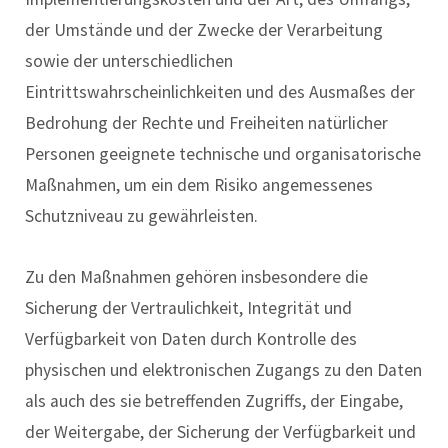
der Umstände und der Zwecke der Verarbeitung
sowie der unterschiedlichen
Eintrittswahrscheinlichkeiten und des Ausmaßes der
Bedrohung der Rechte und Freiheiten natürlicher
Personen geeignete technische und organisatorische
Maßnahmen, um ein dem Risiko angemessenes
Schutzniveau zu gewährleisten.
Zu den Maßnahmen gehören insbesondere die
Sicherung der Vertraulichkeit, Integrität und
Verfügbarkeit von Daten durch Kontrolle des
physischen und elektronischen Zugangs zu den Daten
als auch des sie betreffenden Zugriffs, der Eingabe,
der Weitergabe, der Sicherung der Verfügbarkeit und