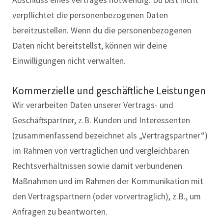
Abschluss eines Vertrages notwendig. Du bist nicht
verpflichtet die personenbezogenen Daten
bereitzustellen. Wenn du die personenbezogenen
Daten nicht bereitstellst, können wir deine
Einwilligungen nicht verwalten.
Kommerzielle und geschäftliche Leistungen
Wir verarbeiten Daten unserer Vertrags- und
Geschäftspartner, z.B. Kunden und Interessenten
(zusammenfassend bezeichnet als „Vertragspartner“)
im Rahmen von vertraglichen und vergleichbaren
Rechtsverhältnissen sowie damit verbundenen
Maßnahmen und im Rahmen der Kommunikation mit
den Vertragspartnern (oder vorvertraglich), z.B., um
Anfragen zu beantworten.