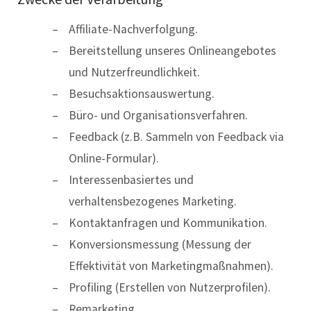
Affiliate-Nachverfolgung.
Bereitstellung unseres Onlineangebotes
und Nutzerfreundlichkeit.
Besuchsaktionsauswertung.
Büro- und Organisationsverfahren.
Feedback (z.B. Sammeln von Feedback via
Online-Formular).
Interessenbasiertes und
verhaltensbezogenes Marketing.
Kontaktanfragen und Kommunikation.
Konversionsmessung (Messung der
Effektivität von Marketingmaßnahmen).
Profiling (Erstellen von Nutzerprofilen).
Remarketing.