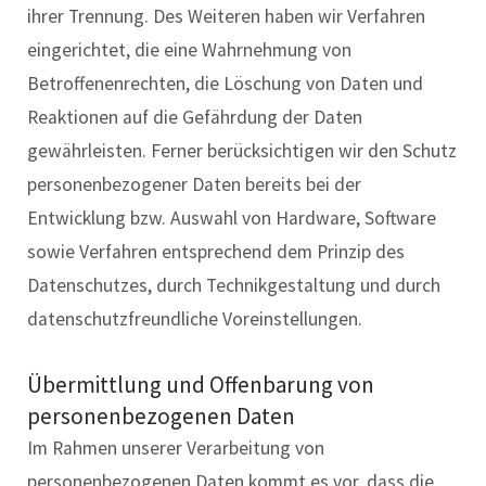
ihrer Trennung. Des Weiteren haben wir Verfahren
eingerichtet, die eine Wahrnehmung von
Betroffenenrechten, die Löschung von Daten und
Reaktionen auf die Gefährdung der Daten
gewährleisten. Ferner berücksichtigen wir den Schutz
personenbezogener Daten bereits bei der
Entwicklung bzw. Auswahl von Hardware, Software
sowie Verfahren entsprechend dem Prinzip des
Datenschutzes, durch Technikgestaltung und durch
datenschutzfreundliche Voreinstellungen.
Übermittlung und Offenbarung von
personenbezogenen Daten
Im Rahmen unserer Verarbeitung von
personenbezogenen Daten kommt es vor, dass die