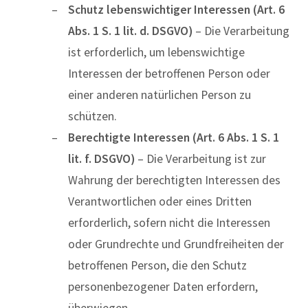
Schutz lebenswichtiger Interessen (Art. 6
Abs. 1 S. 1 lit. d. DSGVO)
– Die Verarbeitung
ist erforderlich, um lebenswichtige
Interessen der betroffenen Person oder
einer anderen natürlichen Person zu
schützen.
Berechtigte Interessen (Art. 6 Abs. 1 S. 1
lit. f. DSGVO)
– Die Verarbeitung ist zur
Wahrung der berechtigten Interessen des
Verantwortlichen oder eines Dritten
erforderlich, sofern nicht die Interessen
oder Grundrechte und Grundfreiheiten der
betroffenen Person, die den Schutz
personenbezogener Daten erfordern,