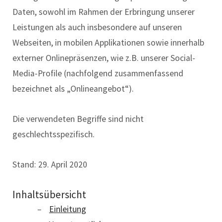
Daten, sowohl im Rahmen der Erbringung unserer
Leistungen als auch insbesondere auf unseren
Webseiten, in mobilen Applikationen sowie innerhalb
externer Onlinepräsenzen, wie z.B. unserer Social-
Media-Profile (nachfolgend zusammenfassend
bezeichnet als „Onlineangebot“).
Die verwendeten Begriffe sind nicht
geschlechtsspezifisch.
Stand: 29. April 2020
Inhaltsübersicht
Einleitung