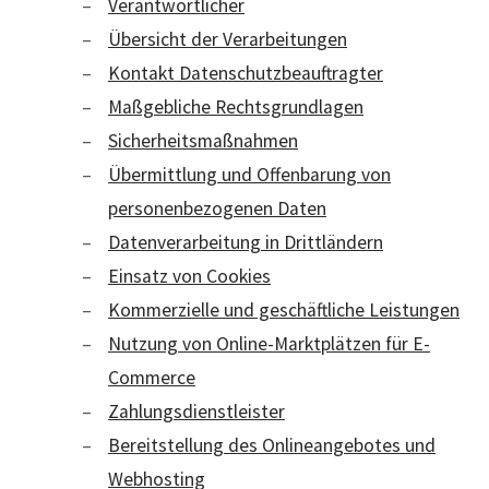
Verantwortlicher
Übersicht der Verarbeitungen
Kontakt Datenschutzbeauftragter
Maßgebliche Rechtsgrundlagen
Sicherheitsmaßnahmen
Übermittlung und Offenbarung von
personenbezogenen Daten
Datenverarbeitung in Drittländern
Einsatz von Cookies
Kommerzielle und geschäftliche Leistungen
Nutzung von Online-Marktplätzen für E-
Commerce
Zahlungsdienstleister
Bereitstellung des Onlineangebotes und
Webhosting